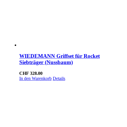
WIEDEMANN Griffset für Rocket
Siebträger (Nussbaum)
CHF
328.00
In den Warenkorb
Details