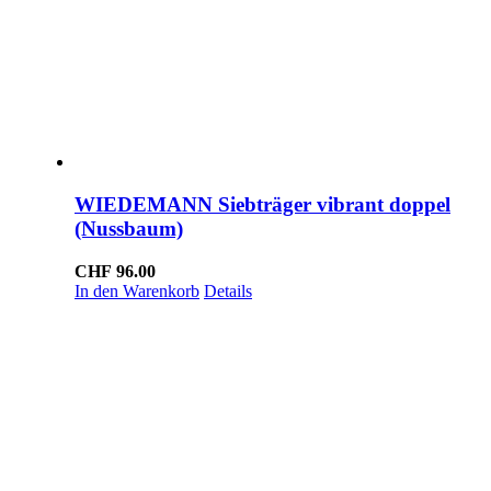
WIEDEMANN Siebträger vibrant doppel
(Nussbaum)
CHF
96.00
In den Warenkorb
Details