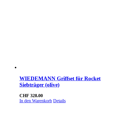
WIEDEMANN Griffset für Rocket
Siebträger (olive)
CHF
328.00
In den Warenkorb
Details