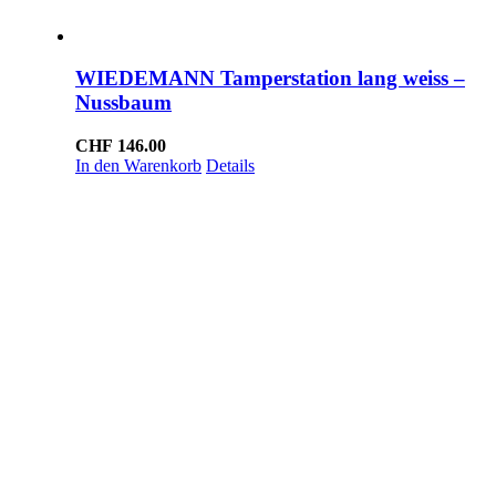
WIEDEMANN Tamperstation lang weiss –
Nussbaum
CHF
146.00
In den Warenkorb
Details