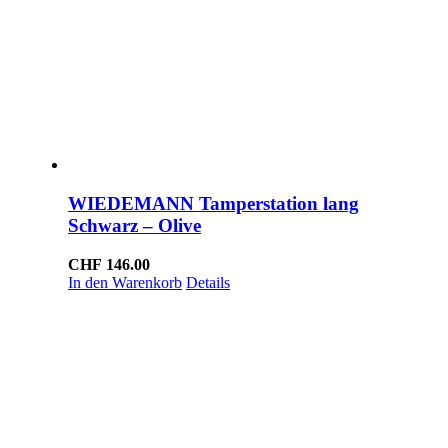
WIEDEMANN Tamperstation lang
Schwarz – Olive
CHF
146.00
In den Warenkorb
Details