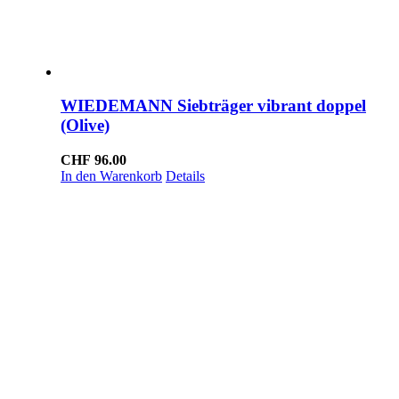
WIEDEMANN Siebträger vibrant doppel
(Olive)
CHF
96.00
In den Warenkorb
Details