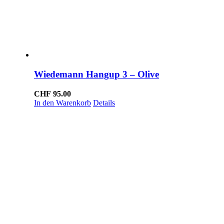
Wiedemann Hangup 3 – Olive
CHF
95.00
In den Warenkorb
Details