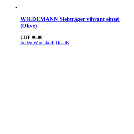
WIEDEMANN Siebträger vibrant einzel
(Olive)
CHF
96.00
In den Warenkorb
Details