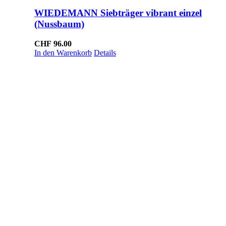
WIEDEMANN Siebträger vibrant einzel
(Nussbaum)
CHF
96.00
In den Warenkorb
Details