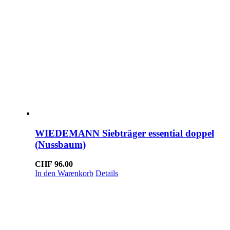
WIEDEMANN Siebträger essential doppel
(Nussbaum)
CHF
96.00
In den Warenkorb
Details