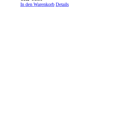
In den Warenkorb
Details