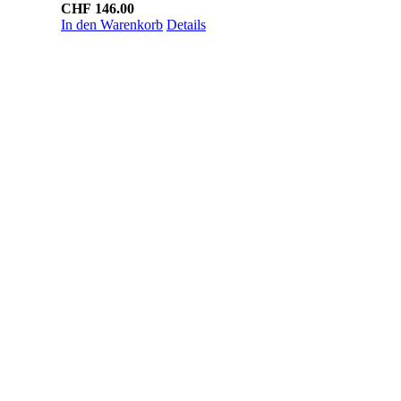
CHF
146.00
In den Warenkorb
Details