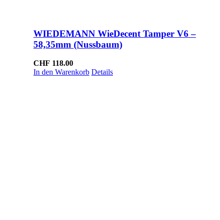
WIEDEMANN WieDecent Tamper V6 –
58,35mm (Nussbaum)
CHF
118.00
In den Warenkorb
Details