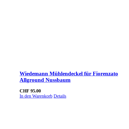
Wiedemann Mühlendeckel für Fiorenzato
Allground Nussbaum
CHF
95.00
In den Warenkorb
Details