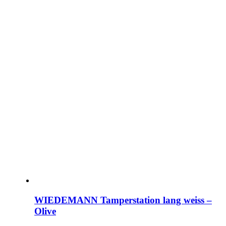
WIEDEMANN Tamperstation lang weiss –
Olive