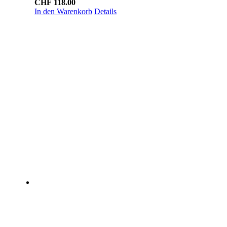
CHF
118.00
In den Warenkorb
Details