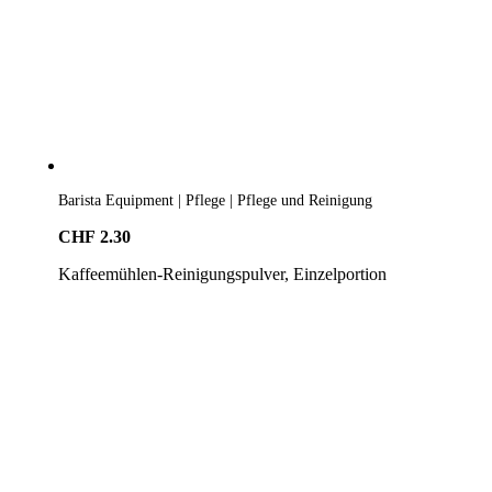
Barista Equipment | Pflege | Pflege und Reinigung
CHF
2.30
Kaffeemühlen-Reinigungspulver, Einzelportion