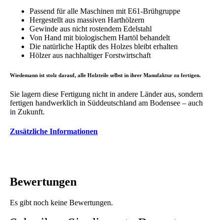
Menge
Passend für alle Maschinen mit E61-Brühgruppe
Hergestellt aus massiven Harthölzern
Gewinde aus nicht rostendem Edelstahl
Von Hand mit biologischem Hartöl behandelt
Die natürliche Haptik des Holzes bleibt erhalten
Hölzer aus nachhaltiger Forstwirtschaft
Wiedemann ist stolz darauf, alle Holzteile selbst in ihrer Manufaktur zu fertigen.
Sie lagern diese Fertigung nicht in andere Länder aus, sondern
fertigen handwerklich in Süddeutschland am Bodensee – auch
in Zukunft.
Zusätzliche Informationen
Bewertungen
Es gibt noch keine Bewertungen.