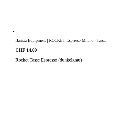
Barista Equipment | ROCKET Espresso Milano | Tassen
CHF
14.00
Rocket Tasse Espresso (dunkelgrau)