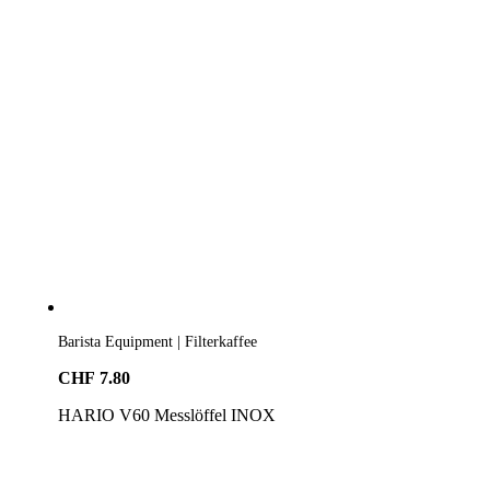
Barista Equipment | Filterkaffee
CHF
7.80
HARIO V60 Messlöffel INOX