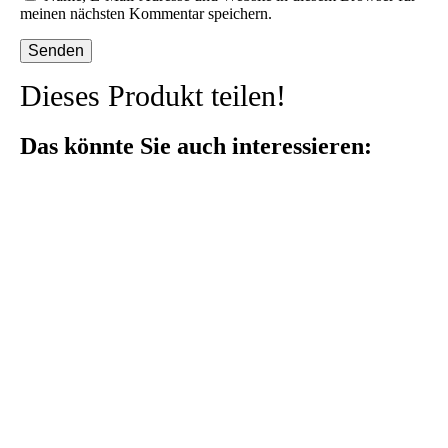
meinen nächsten Kommentar speichern.
Dieses Produkt teilen!
Das könnte Sie auch interessieren: