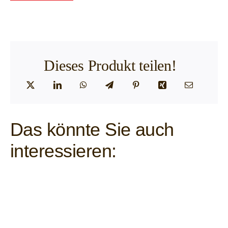
Dieses Produkt teilen!
Das könnte Sie auch
interessieren: