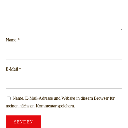
Name
*
E-Mail
*
Name, E-Mail-Adresse und Website in diesem Browser für
meinen nächsten Kommentar speichern.