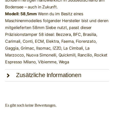
Bodensee – auch in Zukunft.
Modell: 58,5mm
Wenn du im Besitz eines
Maschinenmodelles folgender Hersteller bist und deren
mitgelieferten 58mm Siebe nutzt, passt dieser
Präzisionstamper 58 ideal: Bezzera, BFC, Brasilia,
Carimali, Conti, ECM, Elektra, Faema, Fiorenzato,
Gaggia, Grimac, IIsomac, IZZO, La Cimbali, La
Marzocco, Nuova Simonelli, Quickmill, Rancilio, Rocket
Espresso Milano, Vibiemme, Wega
Zusätzliche Informationen
Es gibt noch keine Bewertungen.