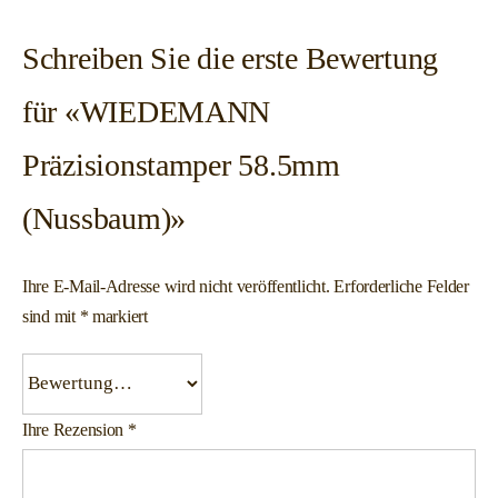
Schreiben Sie die erste Bewertung
für «WIEDEMANN
Präzisionstamper 58.5mm
(Nussbaum)»
Ihre E-Mail-Adresse wird nicht veröffentlicht.
Erforderliche Felder
sind mit
*
markiert
Ihre Rezension
*