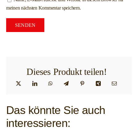
meinen nächsten Kommentar speichern.
Dieses Produkt teilen!
Das könnte Sie auch
interessieren: