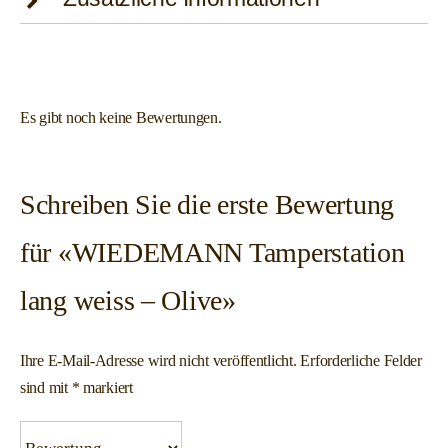
Es gibt noch keine Bewertungen.
Schreiben Sie die erste Bewertung
für «WIEDEMANN Tamperstation
lang weiss – Olive»
Ihre E-Mail-Adresse wird nicht veröffentlicht.
Erforderliche Felder
sind mit
*
markiert