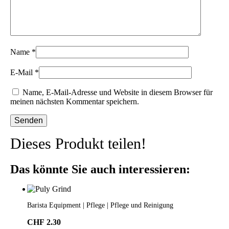
Name
*
E-Mail
*
Name, E-Mail-Adresse und Website in diesem Browser für
meinen nächsten Kommentar speichern.
Dieses Produkt teilen!
Das könnte Sie auch interessieren:
Barista Equipment | Pflege | Pflege und Reinigung
CHF
2.30