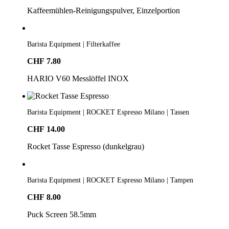
Kaffeemühlen-Reinigungspulver, Einzelportion
Barista Equipment | Filterkaffee
CHF
7.80
HARIO V60 Messlöffel INOX
Barista Equipment | ROCKET Espresso Milano | Tassen
CHF
14.00
Rocket Tasse Espresso (dunkelgrau)
Barista Equipment | ROCKET Espresso Milano | Tampen
CHF
8.00
Puck Screen 58.5mm