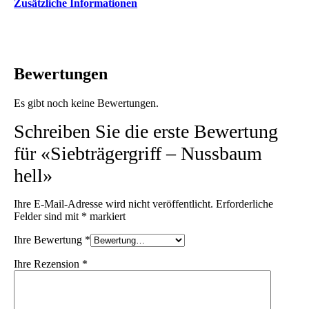
Zusätzliche Informationen
Bewertungen
Es gibt noch keine Bewertungen.
Schreiben Sie die erste Bewertung
für «Siebträgergriff – Nussbaum
hell»
Ihre E-Mail-Adresse wird nicht veröffentlicht.
Erforderliche
Felder sind mit
*
markiert
Ihre Bewertung
*
Ihre Rezension
*