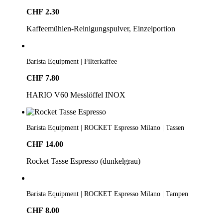
CHF
2.30
Kaffeemühlen-Reinigungspulver, Einzelportion
Barista Equipment | Filterkaffee
CHF
7.80
HARIO V60 Messlöffel INOX
Barista Equipment | ROCKET Espresso Milano | Tassen
CHF
14.00
Rocket Tasse Espresso (dunkelgrau)
Barista Equipment | ROCKET Espresso Milano | Tampen
CHF
8.00