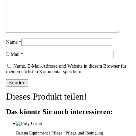
Name
*
E-Mail
*
Name, E-Mail-Adresse und Website in diesem Browser für
meinen nächsten Kommentar speichern.
Dieses Produkt teilen!
Das könnte Sie auch interessieren:
Barista Equipment | Pflege | Pflege und Reinigung