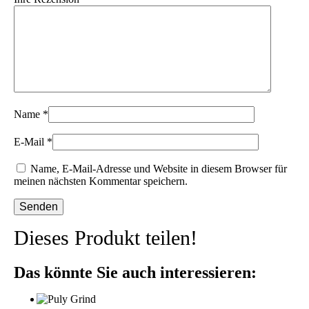
Name
*
E-Mail
*
Name, E-Mail-Adresse und Website in diesem Browser für
meinen nächsten Kommentar speichern.
Dieses Produkt teilen!
Das könnte Sie auch interessieren: