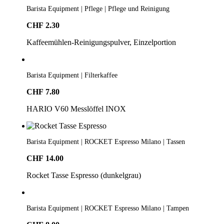
Barista Equipment | Pflege | Pflege und Reinigung
CHF
2.30
Kaffeemühlen-Reinigungspulver, Einzelportion
Barista Equipment | Filterkaffee
CHF
7.80
HARIO V60 Messlöffel INOX
Barista Equipment | ROCKET Espresso Milano | Tassen
CHF
14.00
Rocket Tasse Espresso (dunkelgrau)
Barista Equipment | ROCKET Espresso Milano | Tampen