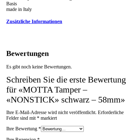
Basis
Menge
made in Italy
Zusätzliche Informationen
Bewertungen
Es gibt noch keine Bewertungen.
Schreiben Sie die erste Bewertung
für «MOTTA Tamper –
«NONSTICK» schwarz – 58mm»
Ihre E-Mail-Adresse wird nicht veröffentlicht.
Erforderliche
Felder sind mit
*
markiert
Ihre Bewertung
*
Ihre Rezension
*