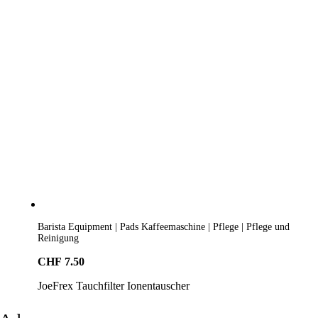
Barista Equipment | Pads Kaffeemaschine | Pflege | Pflege und
Reinigung
CHF
7.50
JoeFrex Tauchfilter Ionentauscher