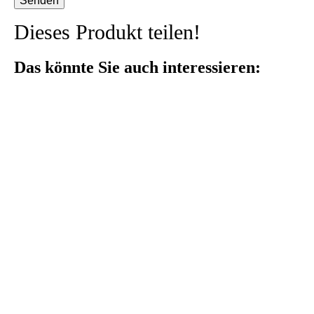
Dieses Produkt teilen!
Das könnte Sie auch interessieren: