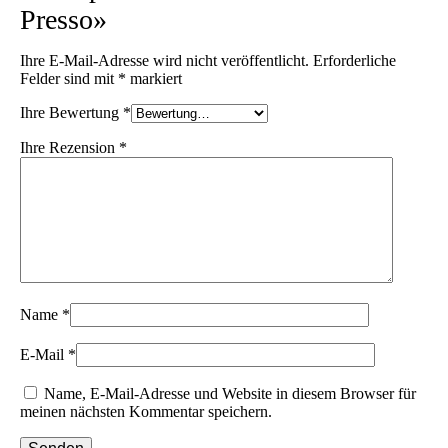
Presso»
Ihre E-Mail-Adresse wird nicht veröffentlicht.
Erforderliche
Felder sind mit
*
markiert
Ihre Bewertung
*
Ihre Rezension
*
Name
*
E-Mail
*
Name, E-Mail-Adresse und Website in diesem Browser für
meinen nächsten Kommentar speichern.