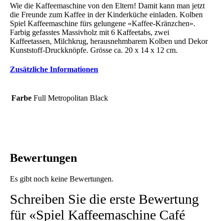
Wie die Kaffeemaschine von den Eltern! Damit kann man jetzt
die Freunde zum Kaffee in der Kinderküche einladen. Kolben
Spiel Kaffeemaschine fürs gelungene «Kaffee-Kränzchen».
Farbig gefasstes Massivholz mit 6 Kaffeetabs, zwei
Kaffeetassen, Milchkrug, herausnehmbarem Kolben und Dekor
Kunststoff-Druckknöpfe. Grösse ca. 20 x 14 x 12 cm.
Zusätzliche Informationen
Farbe
Full Metropolitan Black
Bewertungen
Es gibt noch keine Bewertungen.
Schreiben Sie die erste Bewertung
für «Spiel Kaffeemaschine Café