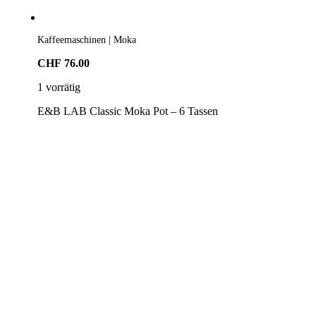
Kaffeemaschinen | Moka
CHF
76.00
1 vorrätig
E&B LAB Classic Moka Pot – 6 Tassen