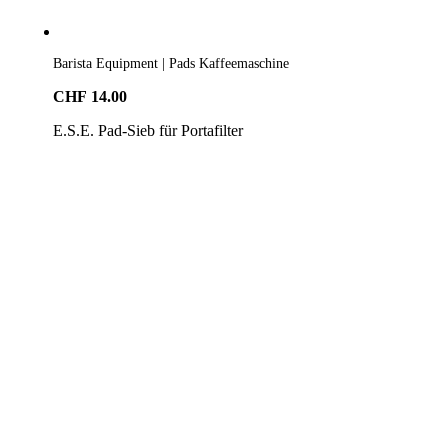
Barista Equipment | Pads Kaffeemaschine
CHF
14.00
E.S.E. Pad-Sieb für Portafilter