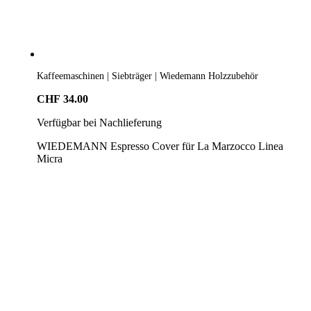
Kaffeemaschinen | Siebträger | Wiedemann Holzzubehör
CHF
34.00
Verfügbar bei Nachlieferung
WIEDEMANN Espresso Cover für La Marzocco Linea
Micra