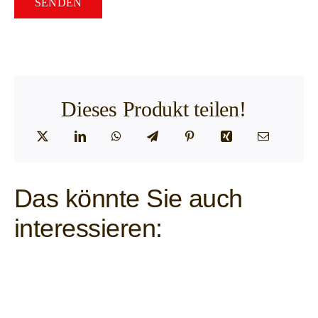
Dieses Produkt teilen!
Das könnte Sie auch
interessieren: