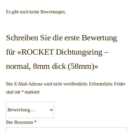
Es gibt noch keine Bewertungen.
Schreiben Sie die erste Bewertung
für «ROCKET Dichtungsring –
normal, 8mm dick (58mm)»
Ihre E-Mail-Adresse wird nicht veröffentlicht.
Erforderliche Felder
sind mit
*
markiert
Ihre Rezension
*