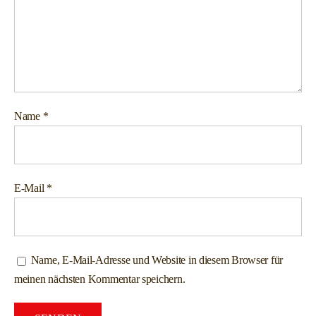
Name
*
E-Mail
*
Name, E-Mail-Adresse und Website in diesem Browser für
meinen nächsten Kommentar speichern.