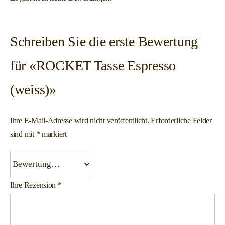
Schreiben Sie die erste Bewertung
für «ROCKET Tasse Espresso
(weiss)»
Ihre E-Mail-Adresse wird nicht veröffentlicht.
Erforderliche Felder
sind mit
*
markiert
Ihre Rezension
*