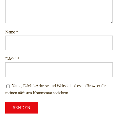
Name
*
E-Mail
*
Name, E-Mail-Adresse und Website in diesem Browser für
meinen nächsten Kommentar speichern.