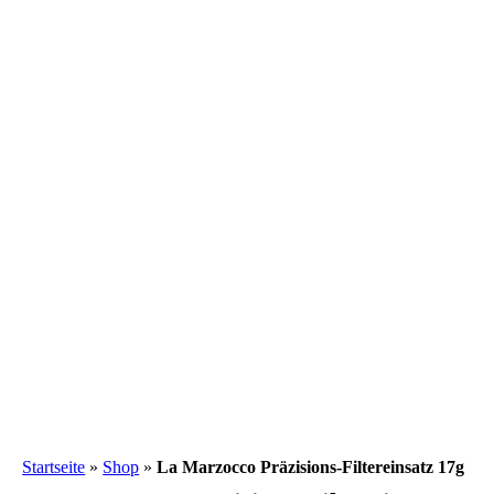
Startseite
»
Shop
»
La Marzocco Präzisions-Filtereinsatz 17g