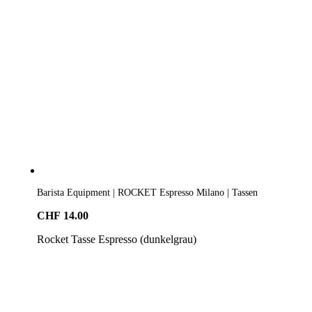
Barista Equipment | ROCKET Espresso Milano | Tassen
CHF
14.00
Rocket Tasse Espresso (dunkelgrau)