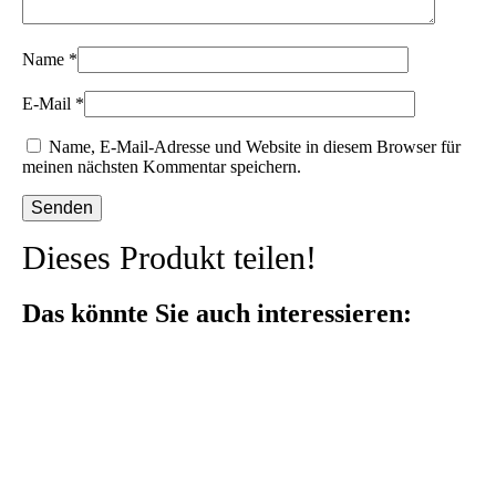
Name
*
E-Mail
*
Name, E-Mail-Adresse und Website in diesem Browser für
meinen nächsten Kommentar speichern.
Dieses Produkt teilen!
Das könnte Sie auch interessieren: