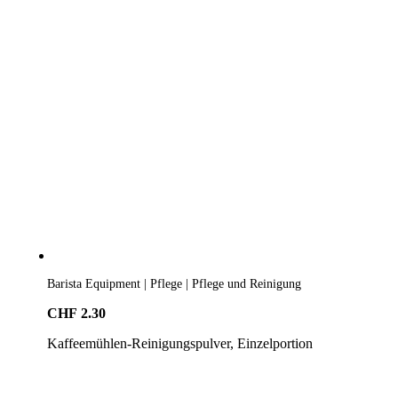
Barista Equipment | Pflege | Pflege und Reinigung
CHF
2.30
Kaffeemühlen-Reinigungspulver, Einzelportion