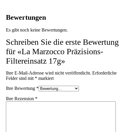
Bewertungen
Es gibt noch keine Bewertungen.
Schreiben Sie die erste Bewertung
für «La Marzocco Präzisions-
Filtereinsatz 17g»
Ihre E-Mail-Adresse wird nicht veröffentlicht.
Erforderliche
Felder sind mit
*
markiert
Ihre Bewertung
*
Ihre Rezension
*