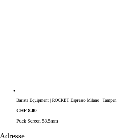
Barista Equipment | ROCKET Espresso Milano | Tampen
CHF
8.00
Puck Screen 58.5mm
Adresse