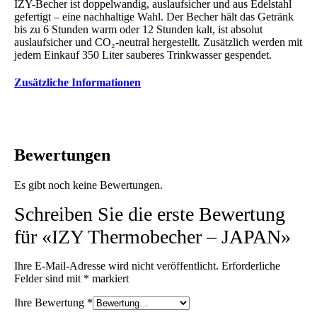
IZY-Becher ist doppelwandig, auslaufsicher und aus Edelstahl
gefertigt – eine nachhaltige Wahl. Der Becher hält das Getränk
bis zu 6 Stunden warm oder 12 Stunden kalt, ist absolut
auslaufsicher und CO₂-neutral hergestellt. Zusätzlich werden mit
jedem Einkauf 350 Liter sauberes Trinkwasser gespendet.
Zusätzliche Informationen
Bewertungen
Es gibt noch keine Bewertungen.
Schreiben Sie die erste Bewertung
für «IZY Thermobecher – JAPAN»
Ihre E-Mail-Adresse wird nicht veröffentlicht.
Erforderliche
Felder sind mit
*
markiert
Ihre Bewertung
*