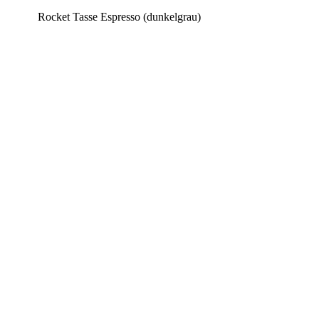
Rocket Tasse Espresso (dunkelgrau)