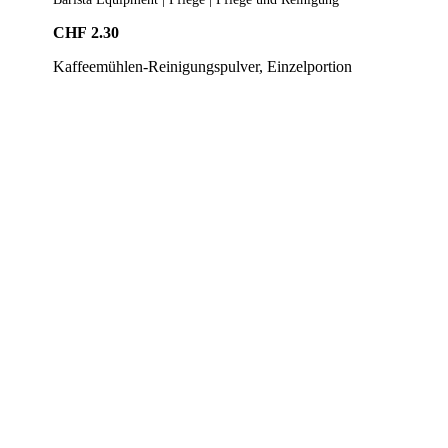
CHF
2.30
Kaffeemühlen-Reinigungspulver, Einzelportion