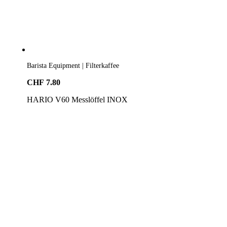
Barista Equipment | Filterkaffee
CHF
7.80
HARIO V60 Messlöffel INOX