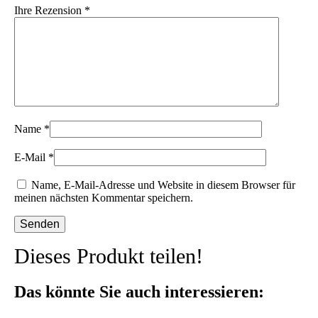
Ihre Rezension
*
Name
*
E-Mail
*
Name, E-Mail-Adresse und Website in diesem Browser für
meinen nächsten Kommentar speichern.
Dieses Produkt teilen!
Das könnte Sie auch interessieren: