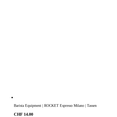
Barista Equipment | ROCKET Espresso Milano | Tassen
CHF
14.00