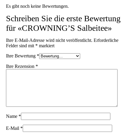
Es gibt noch keine Bewertungen.
Schreiben Sie die erste Bewertung
für «CROWNING’S Salbeitee»
Ihre E-Mail-Adresse wird nicht veröffentlicht.
Erforderliche
Felder sind mit
*
markiert
Ihre Bewertung
*
Ihre Rezension
*
Name
*
E-Mail
*