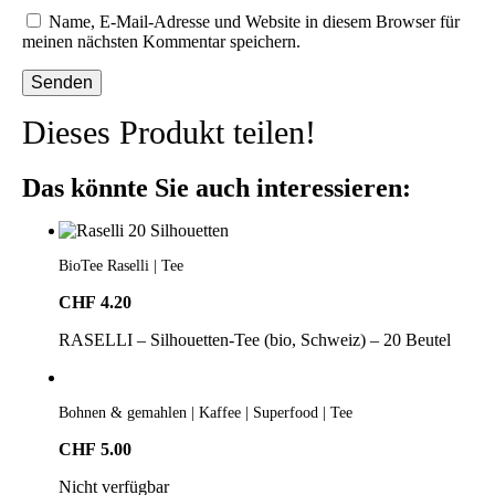
Name, E-Mail-Adresse und Website in diesem Browser für
meinen nächsten Kommentar speichern.
Dieses Produkt teilen!
Das könnte Sie auch interessieren:
BioTee Raselli | Tee
CHF
4.20
RASELLI – Silhouetten-Tee (bio, Schweiz) – 20 Beutel
Bohnen & gemahlen | Kaffee | Superfood | Tee
CHF
5.00
Nicht verfügbar