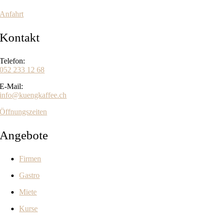
Anfahrt
Kontakt
Telefon:
052 233 12 68
E-Mail:
info@kuengkaffee.ch
Öffnungszeiten
Angebote
Firmen
Gastro
Miete
Kurse