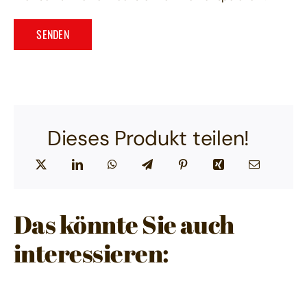
Dieses Produkt teilen!
Das könnte Sie auch
interessieren: