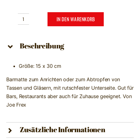
IN DEN WARENKORB
Barista
Abtropfmatte
Menge
Beschreibung
Größe: 15 x 30 cm
Barmatte zum Anrichten oder zum Abtropfen von
Tassen und Gläsern, mit rutschfester Unterseite. Gut für
Bars, Restaurants aber auch für Zuhause geeignet. Von
Joe Frex
Zusätzliche Informationen