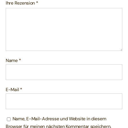
Ihre Rezension
*
Name
*
E-Mail
*
Name, E-Mail-Adresse und Website in diesem
Browser für meinen nächsten Kommentar speichern.