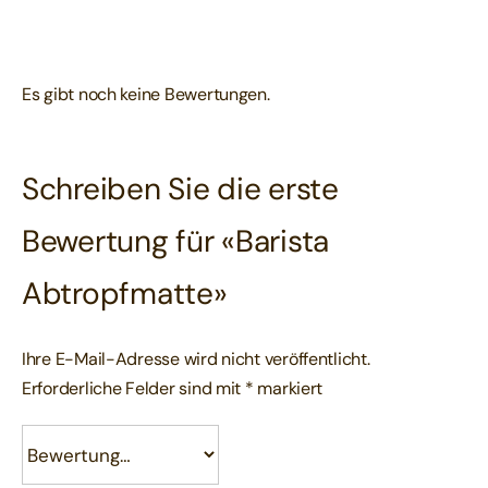
Es gibt noch keine Bewertungen.
Schreiben Sie die erste
Bewertung für «Barista
Abtropfmatte»
Ihre E-Mail-Adresse wird nicht veröffentlicht.
Erforderliche Felder sind mit
*
markiert