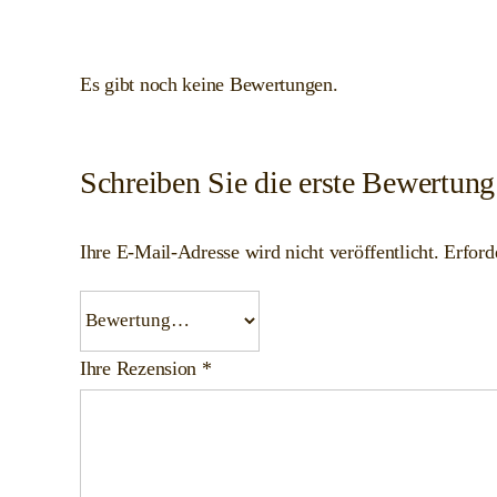
Es gibt noch keine Bewertungen.
Schreiben Sie die erste Bewertung
Ihre E-Mail-Adresse wird nicht veröffentlicht.
Erford
Ihre Rezension
*