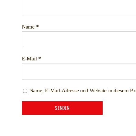
Name
*
E-Mail
*
Name, E-Mail-Adresse und Website in diesem Br