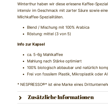
Winterthur haben wir diese erlesene Kaffee-Speziali
intensiv im Geschmack mit zarter Säure sowie ein
Milchkaffee-Spezialitäten.
Blend / Mischung mit 100% Arabica
Röstung: mittel (3 von 5)
Info zur Kapsel
ca. 5-6g Mahlkaffee
Mahlung nach Stärke optimiert
100% biologisch abbaubar und natürlich kom
Frei von fossilem Plastik, Mikroplastik oder 
* NESPRESSO®* ist eine Marke eines Drittunternehm
Zusätzliche Informationen