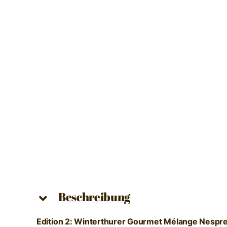
Beschreibung
Edition 2:
Winterthurer Gourmet Mélange
Nespre