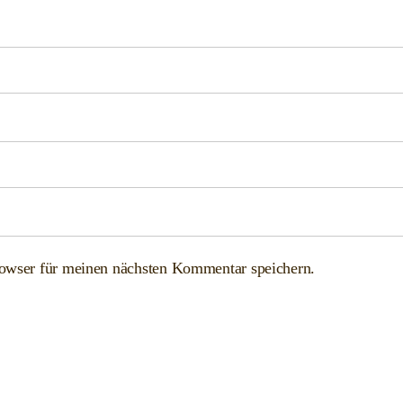
owser für meinen nächsten Kommentar speichern.