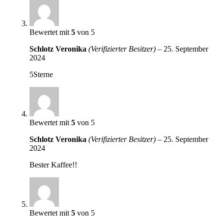
Bewertet mit
5
von 5
Schlotz Veronika
(Verifizierter Besitzer)
–
25. September
2024
5Sterne
Bewertet mit
5
von 5
Schlotz Veronika
(Verifizierter Besitzer)
–
25. September
2024
Bester Kaffee!!
Bewertet mit
5
von 5