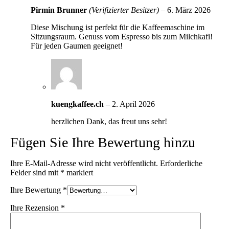
Pirmin Brunner
(Verifizierter Besitzer)
–
6. März 2026
Diese Mischung ist perfekt für die Kaffeemaschine im
Sitzungsraum. Genuss vom Espresso bis zum Milchkafi!
Für jeden Gaumen geeignet!
kuengkaffee.ch
–
2. April 2026
herzlichen Dank, das freut uns sehr!
Fügen Sie Ihre Bewertung hinzu
Ihre E-Mail-Adresse wird nicht veröffentlicht.
Erforderliche
Felder sind mit
*
markiert
Ihre Bewertung
*
Ihre Rezension
*