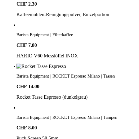
CHF
2.30
Kaffeemühlen-Reinigungspulver, Einzelportion
Barista Equipment | Filterkaffee
CHF
7.80
HARIO V60 Messlöffel INOX
Barista Equipment | ROCKET Espresso Milano | Tassen
CHF
14.00
Rocket Tasse Espresso (dunkelgrau)
Barista Equipment | ROCKET Espresso Milano | Tampen
CHF
8.00
Puck Screen 58.5mm