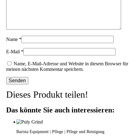
Name
*
E-Mail
*
Name, E-Mail-Adresse und Website in diesem Browser für
meinen nächsten Kommentar speichern.
Dieses Produkt teilen!
Das könnte Sie auch interessieren:
Barista Equipment | Pflege | Pflege und Reinigung