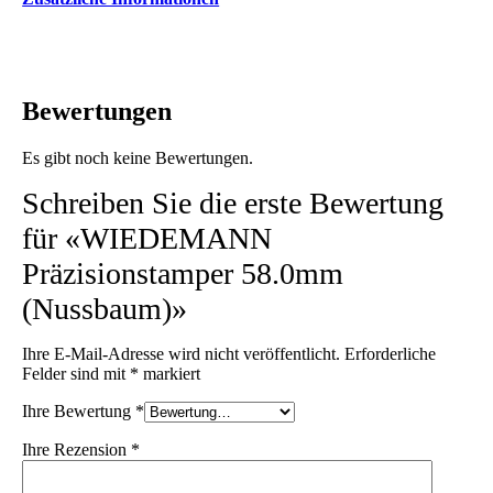
Bewertungen
Es gibt noch keine Bewertungen.
Schreiben Sie die erste Bewertung
für «WIEDEMANN
Präzisionstamper 58.0mm
(Nussbaum)»
Ihre E-Mail-Adresse wird nicht veröffentlicht.
Erforderliche
Felder sind mit
*
markiert
Ihre Bewertung
*
Ihre Rezension
*