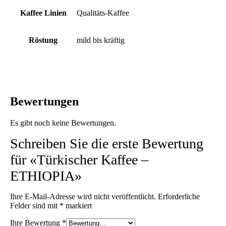
Kaffee Linien
Qualitäts-Kaffee
Röstung
mild bis kräftig
Bewertungen
Es gibt noch keine Bewertungen.
Schreiben Sie die erste Bewertung
für «Türkischer Kaffee –
ETHIOPIA»
Ihre E-Mail-Adresse wird nicht veröffentlicht.
Erforderliche
Felder sind mit
*
markiert
Ihre Bewertung
*