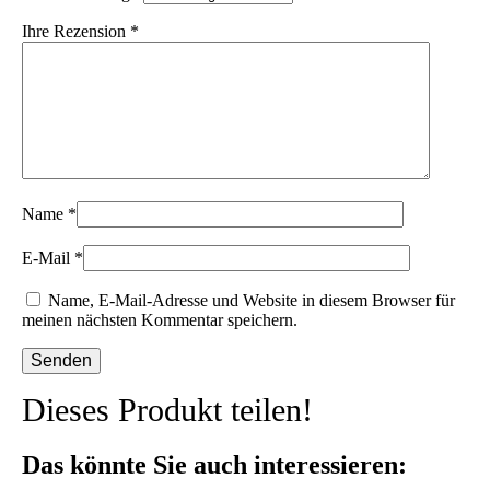
Ihre Rezension
*
Name
*
E-Mail
*
Name, E-Mail-Adresse und Website in diesem Browser für
meinen nächsten Kommentar speichern.
Dieses Produkt teilen!
Das könnte Sie auch interessieren: