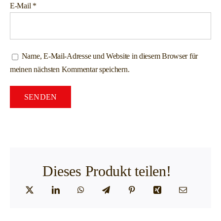
E-Mail
*
Name, E-Mail-Adresse und Website in diesem Browser für
meinen nächsten Kommentar speichern.
Dieses Produkt teilen!