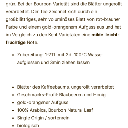
grün. Bei der Bourbon Varietät sind die Blätter ungerollt
verarbeitet. Der Tee zeichnet sich durch ein
großblättriges, sehr voluminöses Blatt von rot-brauner
Farbe und einem gold-orangenem Aufguss aus und hat
im Vergleich zu den Kent Varietäten eine
milde
,
leicht-
fruchtige
Note.
Zubereitung: 1-2TL mit 2dl 100°C Wasser
aufgiessen und 3min ziehen lassen
Blätter des Kaffeebaums, ungerollt verarbeitet
Geschmacks-Profil: Blaubeeren und Honig
gold-orangener Aufguss
100% Arabica, Bourbon Natural Leaf
Single Origin / sortenrein
biologisch