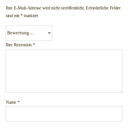
Ihre E-Mail-Adresse wird nicht veröffentlicht.
Erforderliche Felder
sind mit
*
markiert
Ihre Rezension
*
Name
*