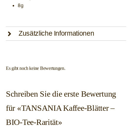
8g
Zusätzliche Informationen
Es gibt noch keine Bewertungen.
Schreiben Sie die erste Bewertung
für «TANSANIA Kaffee-Blätter –
BIO-Tee-Rarität»