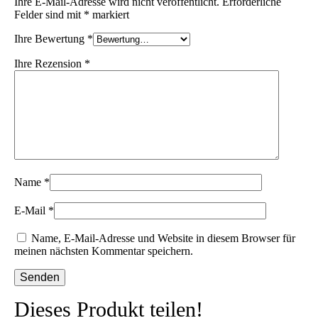
Ihre E-Mail-Adresse wird nicht veröffentlicht.
Erforderliche
Felder sind mit
*
markiert
Ihre Bewertung
*
Ihre Rezension
*
Name
*
E-Mail
*
Name, E-Mail-Adresse und Website in diesem Browser für
meinen nächsten Kommentar speichern.
Dieses Produkt teilen!