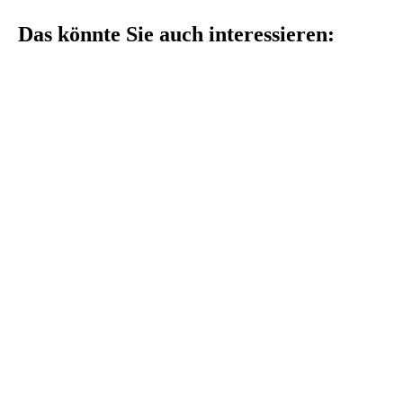
Das könnte Sie auch interessieren: