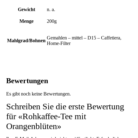
Gewicht
n. a.
Menge
200g
Gemahlen – mittel – D15 – Caffetiera,
Mahlgrad/Bohnen
Home-Filter
Bewertungen
Es gibt noch keine Bewertungen.
Schreiben Sie die erste Bewertung
für «Rohkaffee-Tee mit
Orangenblüten»