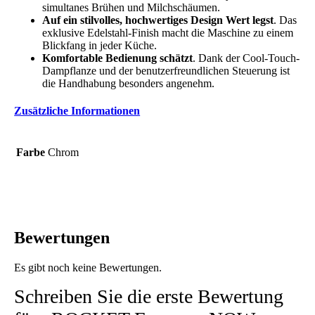
simultanes Brühen und Milchschäumen.
Auf ein stilvolles, hochwertiges Design Wert legst
. Das
exklusive Edelstahl-Finish macht die Maschine zu einem
Blickfang in jeder Küche.
Komfortable Bedienung schätzt
. Dank der Cool-Touch-
Dampflanze und der benutzerfreundlichen Steuerung ist
die Handhabung besonders angenehm.
Zusätzliche Informationen
Farbe
Chrom
Bewertungen
Es gibt noch keine Bewertungen.
Schreiben Sie die erste Bewertung