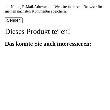
Name, E-Mail-Adresse und Website in diesem Browser für
meinen nächsten Kommentar speichern.
Dieses Produkt teilen!
Das könnte Sie auch interessieren: