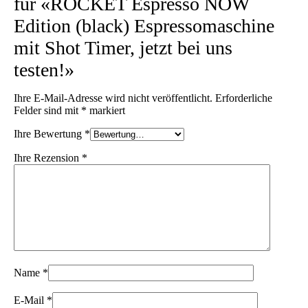
für «ROCKET Espresso NOW
Edition (black) Espressomaschine
mit Shot Timer, jetzt bei uns
testen!»
Ihre E-Mail-Adresse wird nicht veröffentlicht.
Erforderliche
Felder sind mit
*
markiert
Ihre Bewertung
*
Ihre Rezension
*
Name
*
E-Mail
*