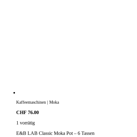
Kaffeemaschinen | Moka
CHF
76.00
1 vorrätig
E&B LAB Classic Moka Pot – 6 Tassen