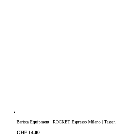
Barista Equipment | ROCKET Espresso Milano | Tassen
CHF
14.00