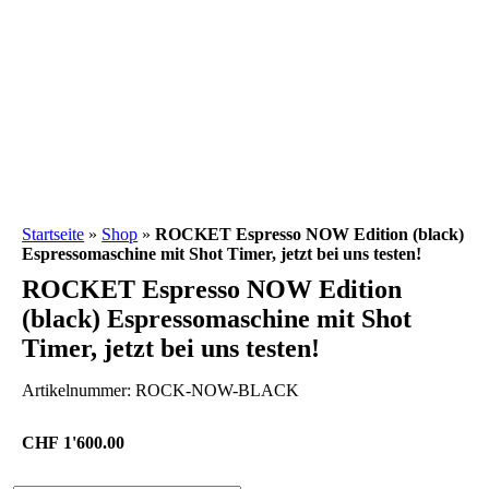
Startseite
»
Shop
»
ROCKET Espresso NOW Edition (black)
Espressomaschine mit Shot Timer, jetzt bei uns testen!
ROCKET Espresso NOW Edition
(black) Espressomaschine mit Shot
Timer, jetzt bei uns testen!
Artikelnummer:
ROCK-NOW-BLACK
CHF
1'600.00