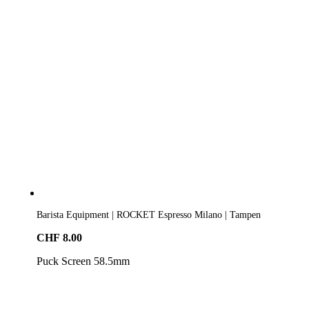
Barista Equipment | ROCKET Espresso Milano | Tampen
CHF
8.00
Puck Screen 58.5mm