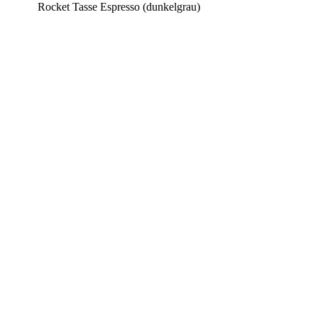
Rocket Tasse Espresso (dunkelgrau)