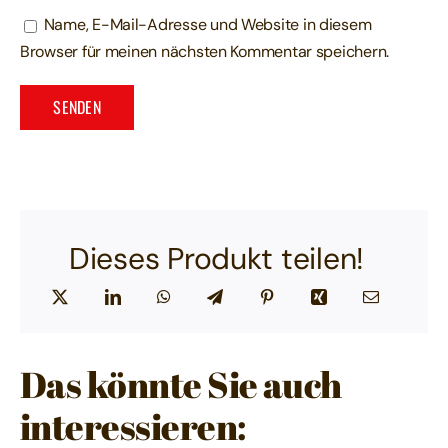
Name, E-Mail-Adresse und Website in diesem
Browser für meinen nächsten Kommentar speichern.
Dieses Produkt teilen!
Das könnte Sie auch
interessieren: