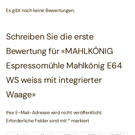
Es gibt noch keine Bewertungen.
Schreiben Sie die erste
Bewertung für «MAHLKÖNIG
Espressomühle Mahlkönig E64
WS weiss mit integrierter
Waage»
Ihre E-Mail-Adresse wird nicht veröffentlicht.
Erforderliche Felder sind mit
*
markiert