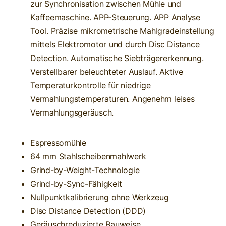
zur Synchronisation zwischen Mühle und
Kaffeemaschine. APP-Steuerung. APP Analyse
Tool. Präzise mikrometrische Mahlgradeinstellung
mittels Elektromotor und durch Disc Distance
Detection. Automatische Siebträgererkennung.
Verstellbarer beleuchteter Auslauf. Aktive
Temperaturkontrolle für niedrige
Vermahlungstemperaturen. Angenehm leises
Vermahlungsgeräusch.
Espressomühle
64 mm Stahlscheibenmahlwerk
Grind-by-Weight-Technologie
Grind-by-Sync-Fähigkeit
Nullpunktkalibrierung ohne Werkzeug
Disc Distance Detection (DDD)
Geräuschreduzierte Bauweise