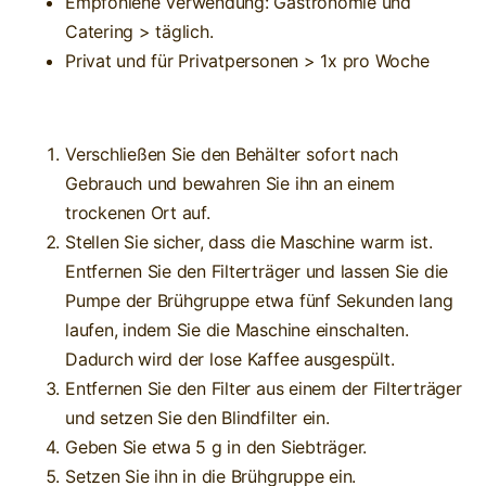
Empfohlene Verwendung: Gastronomie und
Catering > täglich.
Privat und für Privatpersonen > 1x pro Woche
Verschließen Sie den Behälter sofort nach
Gebrauch und bewahren Sie ihn an einem
trockenen Ort auf.
Stellen Sie sicher, dass die Maschine warm ist.
Entfernen Sie den Filterträger und lassen Sie die
Pumpe der Brühgruppe etwa fünf Sekunden lang
laufen, indem Sie die Maschine einschalten.
Dadurch wird der lose Kaffee ausgespült.
Entfernen Sie den Filter aus einem der Filterträger
und setzen Sie den Blindfilter ein.
Geben Sie etwa 5 g in den Siebträger.
Setzen Sie ihn in die Brühgruppe ein.