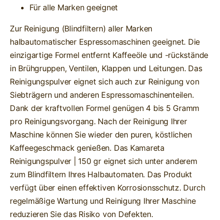
Für alle Marken geeignet
Zur Reinigung (Blindfiltern) aller Marken
halbautomatischer Espressomaschinen geeignet. Die
einzigartige Formel entfernt Kaffeeöle und -rückstände
in Brühgruppen, Ventilen, Klappen und Leitungen. Das
Reinigungspulver eignet sich auch zur Reinigung von
Siebträgern und anderen Espressomaschinenteilen.
Dank der kraftvollen Formel genügen 4 bis 5 Gramm
pro Reinigungsvorgang. Nach der Reinigung Ihrer
Maschine können Sie wieder den puren, köstlichen
Kaffeegeschmack genießen. ‍Das Kamareta
Reinigungspulver | 150 gr eignet sich unter anderem
zum Blindfiltern Ihres Halbautomaten. Das Produkt
verfügt über einen effektiven Korrosionsschutz. Durch
regelmäßige Wartung und Reinigung Ihrer Maschine
reduzieren Sie das Risiko von Defekten.