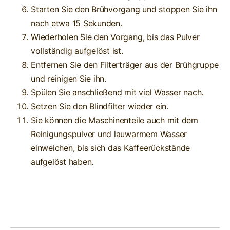
Starten Sie den Brühvorgang und stoppen Sie ihn
nach etwa 15 Sekunden.
Wiederholen Sie den Vorgang, bis das Pulver
vollständig aufgelöst ist.
Entfernen Sie den Filterträger aus der Brühgruppe
und reinigen Sie ihn.
Spülen Sie anschließend mit viel Wasser nach.
Setzen Sie den Blindfilter wieder ein.
Sie können die Maschinenteile auch mit dem
Reinigungspulver und lauwarmem Wasser
einweichen, bis sich das Kaffeerückstände
aufgelöst haben.