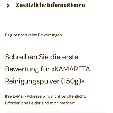
Zusätzliche Informationen
Es gibt noch keine Bewertungen.
Schreiben Sie die erste
Bewertung für «KAMARETA
Reinigungspulver (150g)»
Ihre E-Mail-Adresse wird nicht veröffentlicht.
Erforderliche Felder sind mit
*
markiert