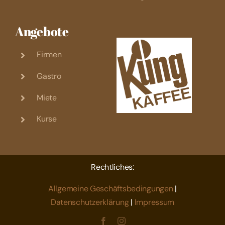
Angebote
Firmen
Gastro
Miete
Kurse
Rechtliches:
Allgemeine Geschäftsbedingungen
|
Datenschutzerklärung
|
Impressum