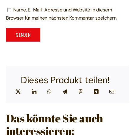
Name, E-Mail-Adresse und Website in diesem
Browser für meinen nächsten Kommentar speichern.
Dieses Produkt teilen!
Das könnte Sie auch
interessieren: