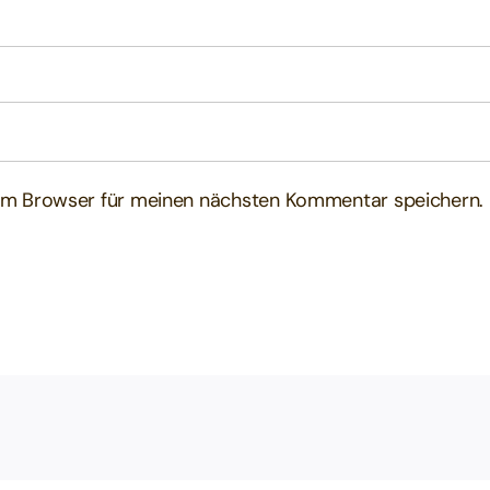
em Browser für meinen nächsten Kommentar speichern.