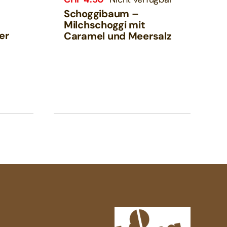
Schoggibaum –
Milchschoggi mit
er
Caramel und Meersalz