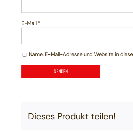
E-Mail
*
Name, E-Mail-Adresse und Website in dies
Dieses Produkt teilen!