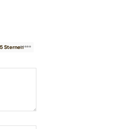
 5 Sternen