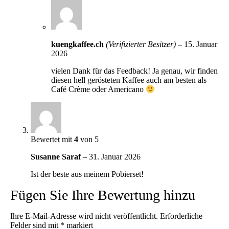
kuengkaffee.ch
(Verifizierter Besitzer)
–
15. Januar
2026
vielen Dank für das Feedback! Ja genau, wir finden
diesen hell gerösteten Kaffee auch am besten als
Café Crème oder Americano
Bewertet mit
4
von 5
Susanne Saraf
–
31. Januar 2026
Ist der beste aus meinem Pobierset!
Fügen Sie Ihre Bewertung hinzu
Ihre E-Mail-Adresse wird nicht veröffentlicht.
Erforderliche
Felder sind mit
*
markiert