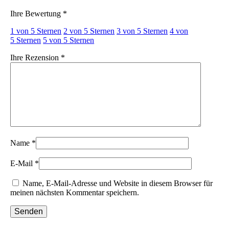
Ihre Bewertung
*
1 von 5 Sternen
2 von 5 Sternen
3 von 5 Sternen
4 von
5 Sternen
5 von 5 Sternen
Ihre Rezension
*
Name
*
E-Mail
*
Name, E-Mail-Adresse und Website in diesem Browser für
meinen nächsten Kommentar speichern.