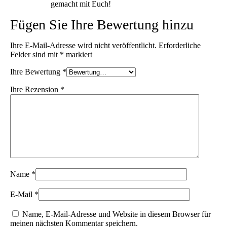
gemacht mit Euch!
Fügen Sie Ihre Bewertung hinzu
Ihre E-Mail-Adresse wird nicht veröffentlicht.
Erforderliche
Felder sind mit
*
markiert
Ihre Bewertung
*
Ihre Rezension
*
Name
*
E-Mail
*
Name, E-Mail-Adresse und Website in diesem Browser für
meinen nächsten Kommentar speichern.