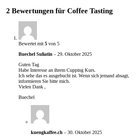
2 Bewertungen für
Coffee Tasting
Bewertet mit
5
von 5
Buechel Suliatin
–
29. Oktober 2025
Guten Tag
Habe Interesse an ihrem Cupping Kurs.
Ich sehe das es ausgebucht ist. Wenn sich jemand absagt,
informieren Sie bitte mich.
Vielen Dank ,
Buechel
kuengkaffee.ch
–
30. Oktober 2025