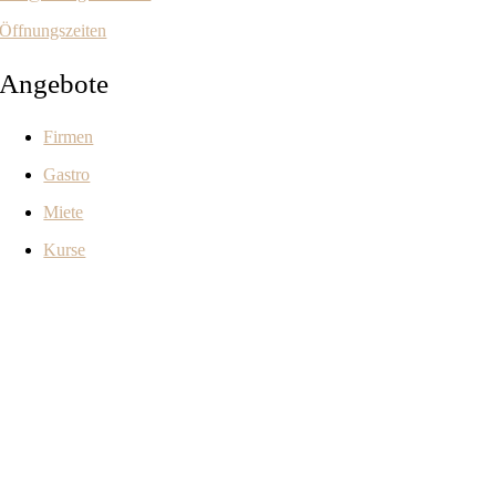
Öffnungszeiten
Angebote
Firmen
Gastro
Miete
Kurse