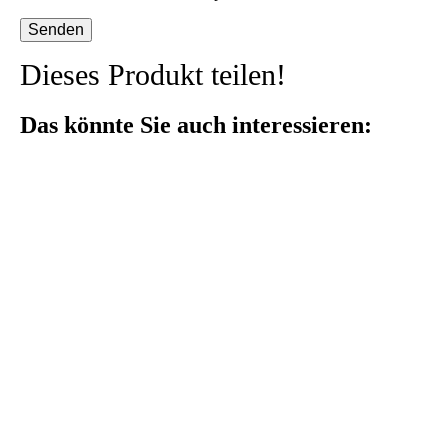
Dieses Produkt teilen!
Das könnte Sie auch interessieren: