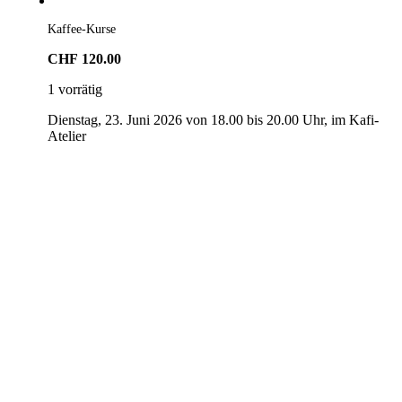
Kaffee-Kurse
CHF
120.00
1 vorrätig
Dienstag, 23. Juni 2026 von 18.00 bis 20.00 Uhr, im Kafi-
Atelier