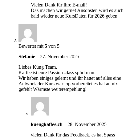
Vielen Dank für Ihre E-mail!
Das machen wir gerne! Ansonsten wird es auch
bald wieder neue KursDaten für 2026 geben.
Bewertet mit
5
von 5
Stefanie
–
27. November 2025
Liebes Küng Team,
Kaffee ist eure Passion -dass spürt man.
Wir haben einiges gelernt und ihr hattet auf alles eine
Antwort- der Kurs war top vorbereitet es hat an nix
gefehlt Wärmste weiterempehlung!
kuengkaffee.ch
–
28. November 2025
vielen Dank für das Feedback, es hat Spass