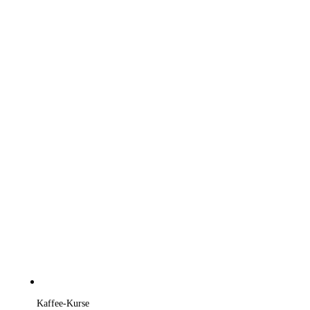
Kaffee-Kurse