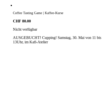
Coffee Tasting Game | Kaffee-Kurse
CHF
80.00
Nicht verfügbar
AUSGEBUCHT! Cupping! Samstag, 30. Mai von 11 bis
13Uhr, im Kafi-Atelier