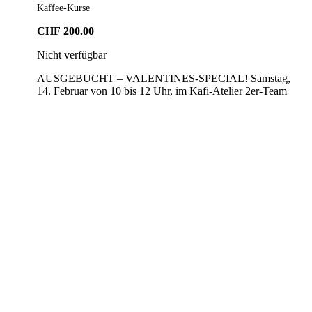
Kaffee-Kurse
CHF
200.00
Nicht verfügbar
AUSGEBUCHT – VALENTINES-SPECIAL! Samstag,
14. Februar von 10 bis 12 Uhr, im Kafi-Atelier 2er-Team