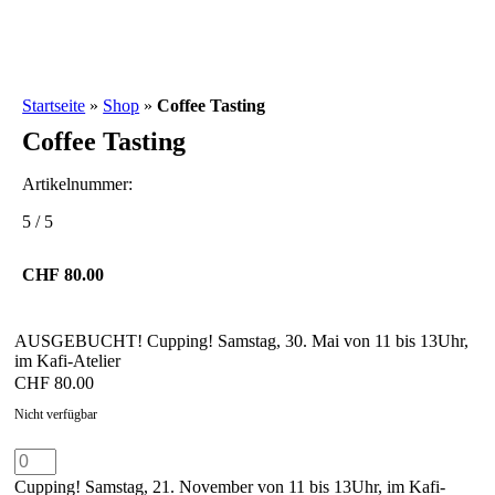
Startseite
»
Shop
»
Coffee Tasting
Coffee Tasting
Artikelnummer:
5
/
5
CHF
80.00
AUSGEBUCHT! Cupping! Samstag, 30. Mai von 11 bis 13Uhr,
im Kafi-Atelier
CHF
80.00
Nicht verfügbar
Cupping!
Samstag,
Cupping! Samstag, 21. November von 11 bis 13Uhr, im Kafi-