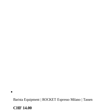
Barista Equipment | ROCKET Espresso Milano | Tassen
CHF
14.00