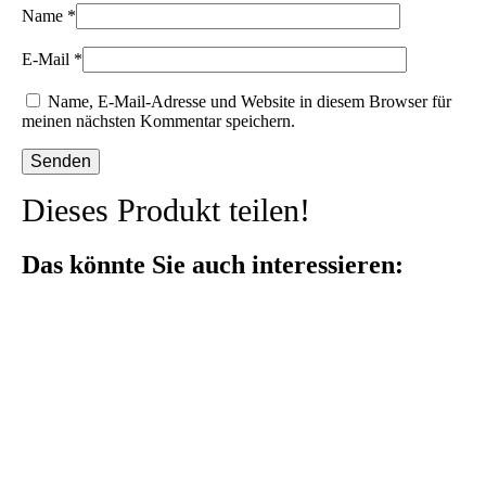
Name
*
E-Mail
*
Name, E-Mail-Adresse und Website in diesem Browser für
meinen nächsten Kommentar speichern.
Dieses Produkt teilen!
Das könnte Sie auch interessieren: