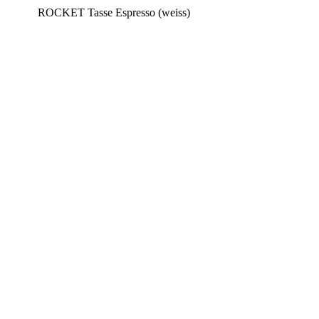
ROCKET Tasse Espresso (weiss)