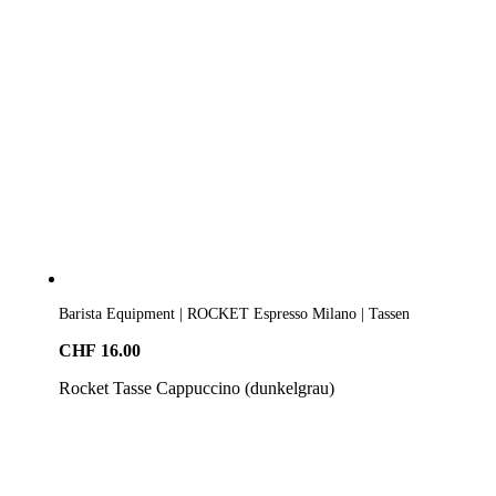
Barista Equipment | ROCKET Espresso Milano | Tassen
CHF
16.00
Rocket Tasse Cappuccino (dunkelgrau)