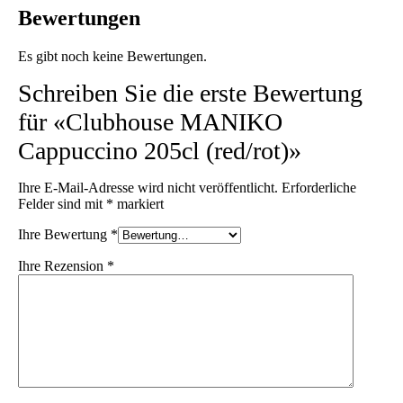
Bewertungen
Es gibt noch keine Bewertungen.
Schreiben Sie die erste Bewertung
für «Clubhouse MANIKO
Cappuccino 205cl (red/rot)»
Ihre E-Mail-Adresse wird nicht veröffentlicht.
Erforderliche
Felder sind mit
*
markiert
Ihre Bewertung
*
Ihre Rezension
*