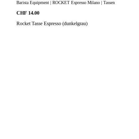
Barista Equipment | ROCKET Espresso Milano | Tassen
CHF
14.00
Rocket Tasse Espresso (dunkelgrau)