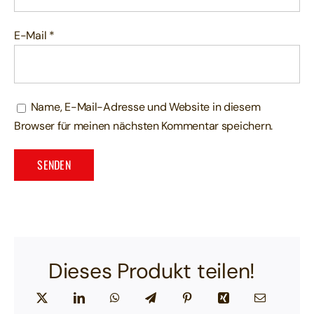
E-Mail
*
Name, E-Mail-Adresse und Website in diesem
Browser für meinen nächsten Kommentar speichern.
Dieses Produkt teilen!