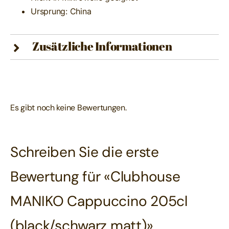
Ursprung: China
Zusätzliche Informationen
Es gibt noch keine Bewertungen.
Schreiben Sie die erste
Bewertung für «Clubhouse
MANIKO Cappuccino 205cl
(black/schwarz matt)»