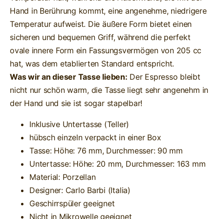
Hand in Berührung kommt, eine angenehme, niedrigere
Temperatur aufweist. Die äußere Form bietet einen
sicheren und bequemen Griff, während die perfekt
ovale innere Form ein Fassungsvermögen von 205 cc
hat, was dem etablierten Standard entspricht.
Was wir an dieser Tasse lieben:
Der Espresso bleibt
nicht nur schön warm, die Tasse liegt sehr angenehm in
der Hand und sie ist sogar stapelbar!
Inklusive Untertasse (Teller)
hübsch einzeln verpackt in einer Box
Tasse: Höhe: 76 mm, Durchmesser: 90 mm
Untertasse: Höhe: 20 mm, Durchmesser: 163 mm
Material: Porzellan
Designer: Carlo Barbi (Italia)
Geschirrspüler geeignet
Nicht in Mikrowelle geeignet