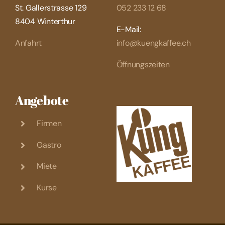
St. Gallerstrasse 129
052 233 12 68
8404 Winterthur
E-Mail:
Anfahrt
info@kuengkaffee.ch
Öffnungszeiten
Angebote
Firmen
Gastro
Miete
Kurse