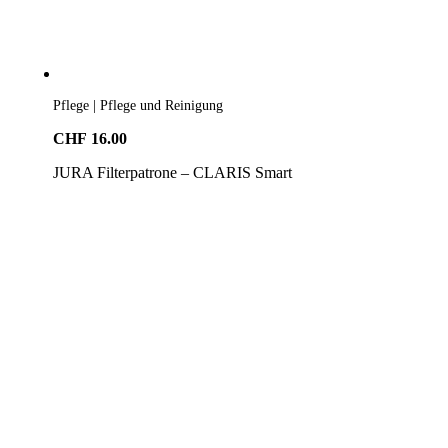
Pflege | Pflege und Reinigung
CHF
16.00
JURA Filterpatrone – CLARIS Smart