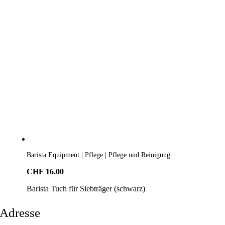
Barista Equipment | Pflege | Pflege und Reinigung
CHF
16.00
Barista Tuch für Siebträger (schwarz)
Adresse