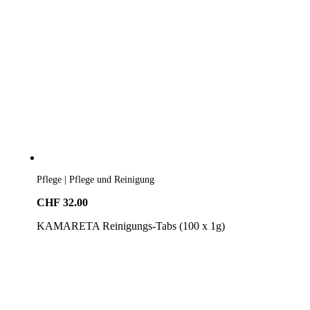
Pflege | Pflege und Reinigung
CHF
32.00
KAMARETA Reinigungs-Tabs (100 x 1g)