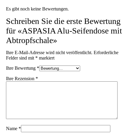
Es gibt noch keine Bewertungen.
Schreiben Sie die erste Bewertung
für «ASPASIA Alu-Seifendose mit
Abtropfschale»
Ihre E-Mail-Adresse wird nicht veröffentlicht.
Erforderliche
Felder sind mit
*
markiert
Ihre Bewertung
*
Ihre Rezension
*
Name
*