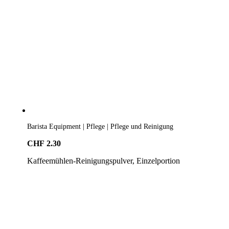
Barista Equipment | Pflege | Pflege und Reinigung
CHF
2.30
Kaffeemühlen-Reinigungspulver, Einzelportion