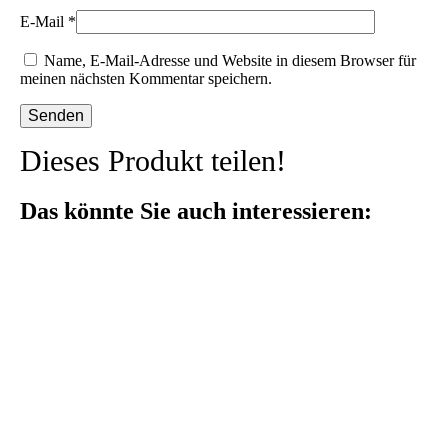
E-Mail
*
Name, E-Mail-Adresse und Website in diesem Browser für
meinen nächsten Kommentar speichern.
Dieses Produkt teilen!
Das könnte Sie auch interessieren: