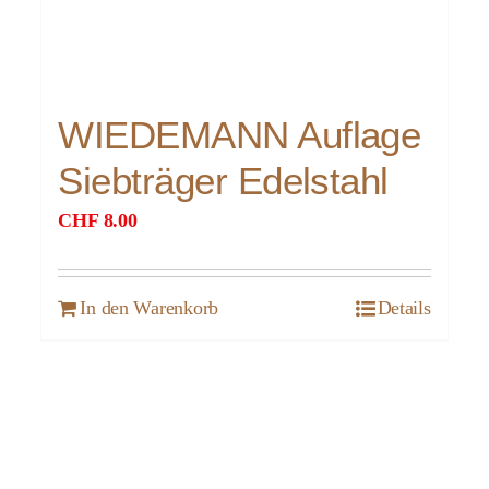
WIEDEMANN Auflage
Siebträger Edelstahl
CHF
8.00
In den Warenkorb
Details