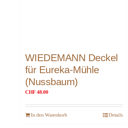
WIEDEMANN Deckel
für Eureka-Mühle
(Nussbaum)
CHF
48.00
In den Warenkorb
Details