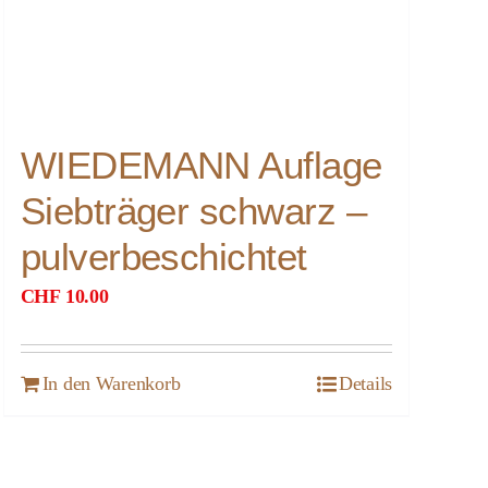
WIEDEMANN Auflage
Siebträger schwarz –
pulverbeschichtet
CHF
10.00
In den Warenkorb
Details