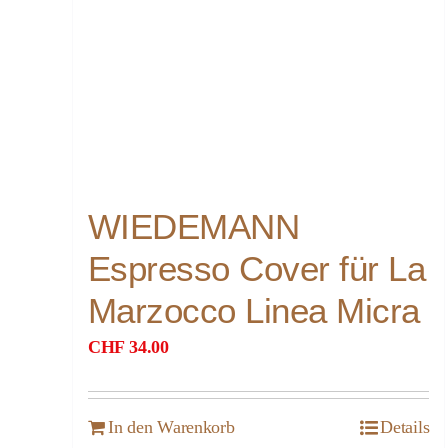
WIEDEMANN
Espresso Cover für La
Marzocco Linea Micra
CHF
34.00
In den Warenkorb
Details