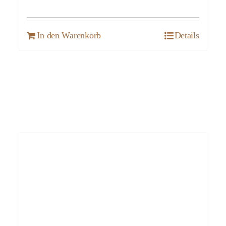
In den Warenkorb
Details