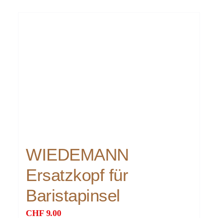
WIEDEMANN
Ersatzkopf für
Baristapinsel
CHF
9.00