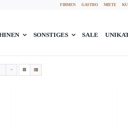
FIRMEN
GASTRO
MIETE
KU
HINEN
SONSTIGES
SALE
UNIKA