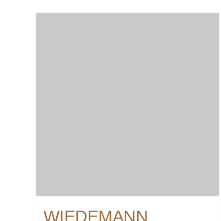
WIEDEMANN