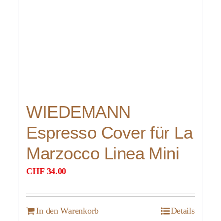
WIEDEMANN
Espresso Cover für La
Marzocco Linea Mini
CHF
34.00
In den Warenkorb
Details