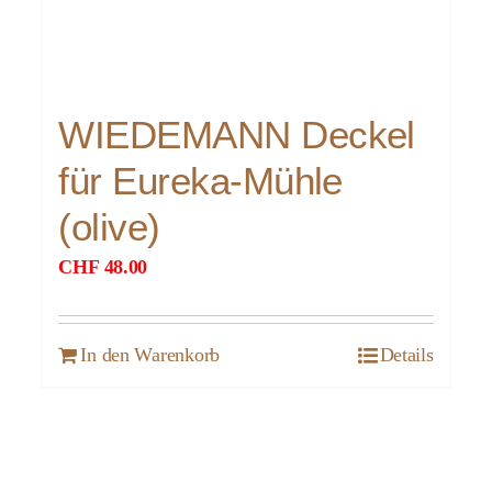
WIEDEMANN Deckel
für Eureka-Mühle
(olive)
CHF
48.00
In den Warenkorb
Details