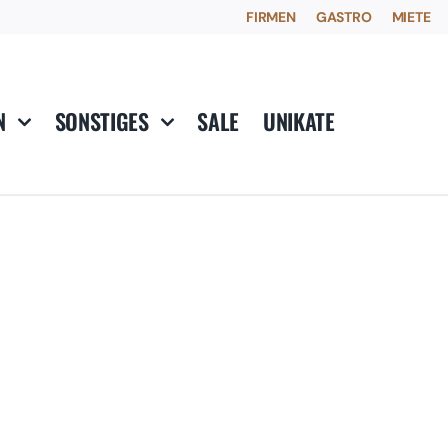
FIRMEN
GASTRO
MIETE
N
SONSTIGES
SALE
UNIKATE