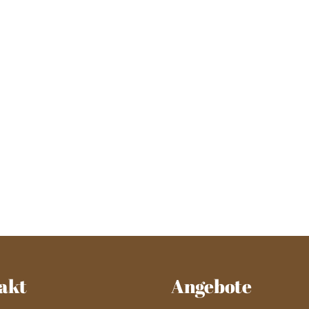
akt
Angebote