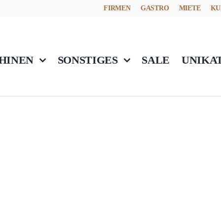
FIRMEN
GASTRO
MIETE
KU
HINEN
SONSTIGES
SALE
UNIKA