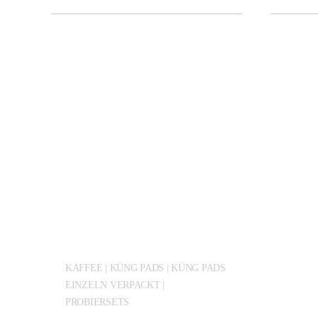
KAFFEE | KÜNG PADS | KÜNG PADS
EINZELN VERPACKT |
PROBIERSETS