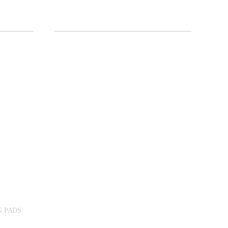
G PADS