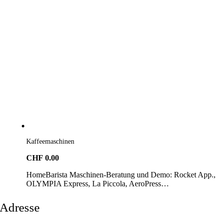
Kaffeemaschinen
CHF
0.00
HomeBarista Maschinen-Beratung und Demo: Rocket App.,
OLYMPIA Express, La Piccola, AeroPress…
Adresse