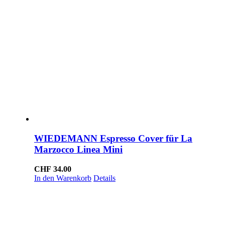
WIEDEMANN Espresso Cover für La
Marzocco Linea Mini
CHF
34.00
In den Warenkorb
Details