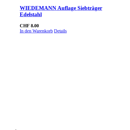
WIEDEMANN Auflage Siebträger
Edelstahl
CHF
8.00
In den Warenkorb
Details