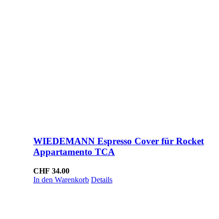
WIEDEMANN Espresso Cover für Rocket
Appartamento TCA
CHF
34.00
In den Warenkorb
Details