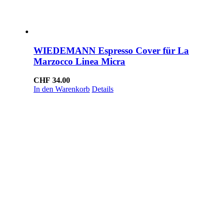
WIEDEMANN Espresso Cover für La
Marzocco Linea Micra
CHF
34.00
In den Warenkorb
Details