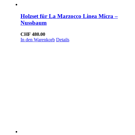
Holzset für La Marzocco Linea Micra –
Nussbaum
CHF
480.00
In den Warenkorb
Details