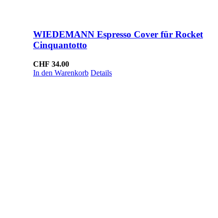
WIEDEMANN Espresso Cover für Rocket
Cinquantotto
CHF
34.00
In den Warenkorb
Details