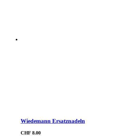
Wiedemann Ersatznadeln
CHF
8.00