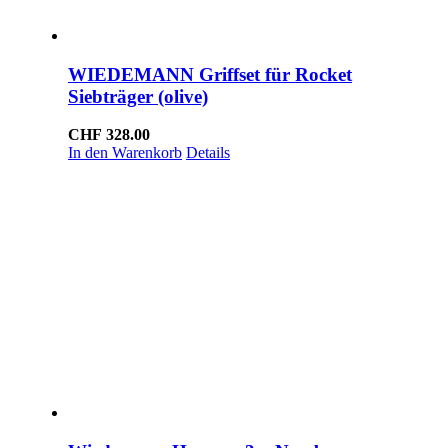
WIEDEMANN Griffset für Rocket
Siebträger (olive)
CHF
328.00
In den Warenkorb
Details