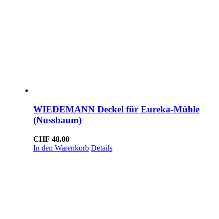
WIEDEMANN Deckel für Eureka-Mühle
(Nussbaum)
CHF
48.00
In den Warenkorb
Details