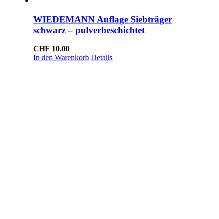
WIEDEMANN Auflage Siebträger
schwarz – pulverbeschichtet
CHF
10.00
In den Warenkorb
Details