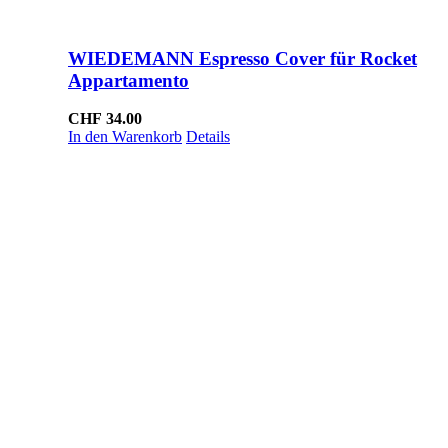
WIEDEMANN Espresso Cover für Rocket
Appartamento
CHF
34.00
In den Warenkorb
Details