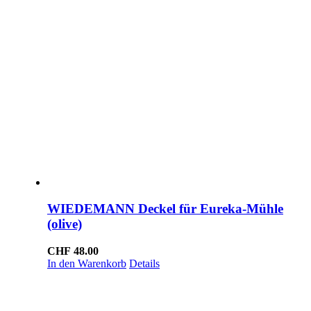
WIEDEMANN Deckel für Eureka-Mühle
(olive)
CHF
48.00
In den Warenkorb
Details