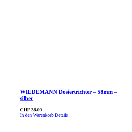
WIEDEMANN Dosiertrichter – 58mm –
silber
CHF
38.00
In den Warenkorb
Details