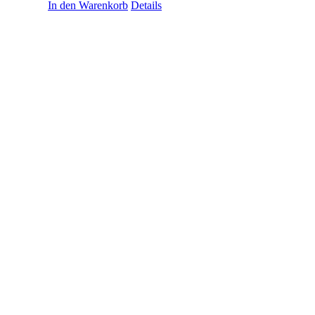
In den Warenkorb
Details