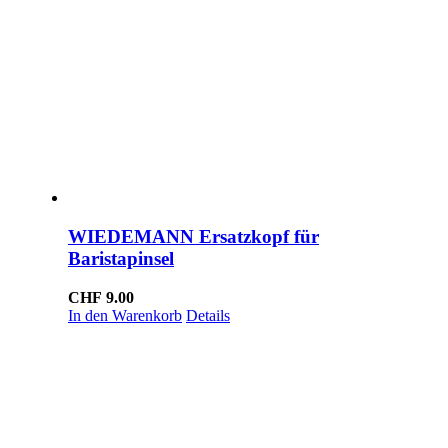
WIEDEMANN Ersatzkopf für
Baristapinsel
CHF
9.00
In den Warenkorb
Details