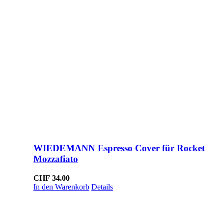
WIEDEMANN Espresso Cover für Rocket
Mozzafiato
CHF
34.00
In den Warenkorb
Details