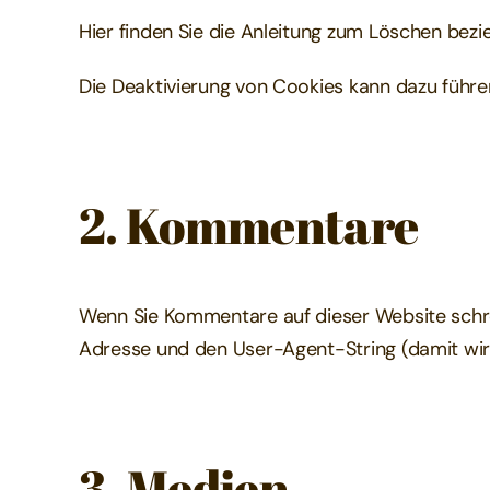
Hier finden Sie die Anleitung zum Löschen bez
Die Deaktivierung von Cookies kann dazu führen
2. Kommentare
Wenn Sie Kommentare auf dieser Website schr
Adresse und den User-Agent-String (damit wird
3. Medien