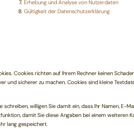
Erhebung und Analyse von Nutzerdaten
Gültigkeit der Datenschutzerklärung
kies. Cookies richten auf Ihrem Rechner keinen Schaden
iver und sicherer zu machen. Cookies sind kleine Textda
schreiben, willigen Sie damit ein, dass Ihr Namen, E-M
funktion, damit Sie diese Angaben bei einem weiteren K
hr lang gespeichert.