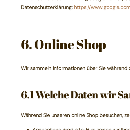
Datenschutzerklärung:
https://www.google.com/
6. Online Shop
Wir sammeln Informationen über Sie während d
6.1 Welche Daten wir S
Während Sie unseren online Shop besuchen, zei
Angesehene Produkte: Hier zeigen wir Ihn