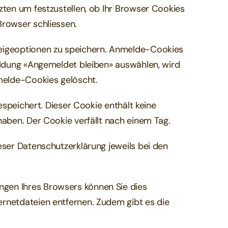
zten um festzustellen, ob Ihr Browser Cookies
Browser schliessen.
zeigeoptionen zu speichern. Anmelde-Cookies
eldung «Angemeldet bleiben» auswählen, wird
melde-Cookies gelöscht.
espeichert. Dieser Cookie enthält keine
haben. Der Cookie verfällt nach einem Tag.
eser Datenschutzerklärung jeweils bei den
gen Ihres Browsers können Sie dies
rnetdateien entfernen. Zudem gibt es die