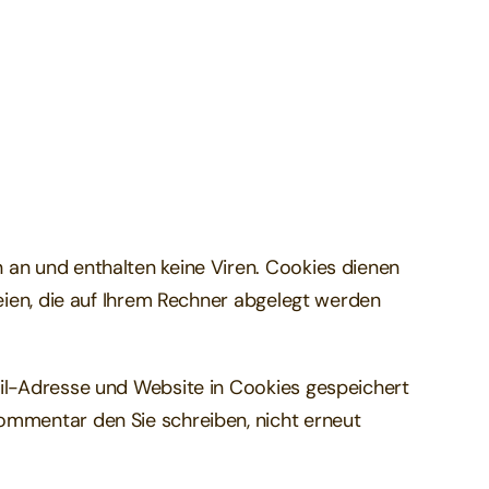
 an und enthalten keine Viren. Cookies dienen
teien, die auf Ihrem Rechner abgelegt werden
ail-Adresse und Website in Cookies gespeichert
ommentar den Sie schreiben, nicht erneut