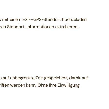
otos mit einem EXIF-GPS-Standort hochzuladen.
eren Standort-Informationen extrahieren.
auf unbegrenzte Zeit gespeichert, damit auf
iffen werden kann. Ohne Ihre Einwilligung