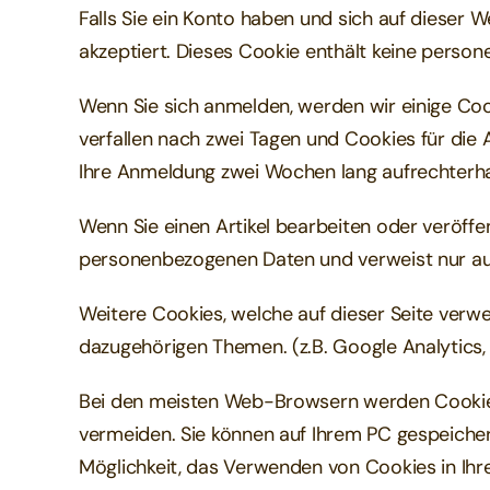
Falls Sie ein Konto haben und sich auf dieser
akzeptiert. Dieses Cookie enthält keine perso
Wenn Sie sich anmelden, werden wir einige Co
verfallen nach zwei Tagen und Cookies für die
Ihre Anmeldung zwei Wochen lang aufrechterha
Wenn Sie einen Artikel bearbeiten oder veröffen
personenbezogenen Daten und verweist nur auf d
Weitere Cookies, welche auf dieser Seite verw
dazugehörigen Themen. (z.B. Google Analytics,
Bei den meisten Web-Browsern werden Cookies 
vermeiden. Sie können auf Ihrem PC gespeicher
Möglichkeit, das Verwenden von Cookies in Ihr