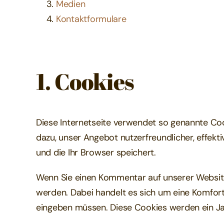
Medien
Kontaktformulare
1. Cookies
Diese Internetseite verwendet so genannte Coo
dazu, unser Angebot nutzerfreundlicher, effekt
und die Ihr Browser speichert.
Wenn Sie einen Kommentar auf unserer Website 
werden. Dabei handelt es sich um eine Komfort
eingeben müssen. Diese Cookies werden ein Ja