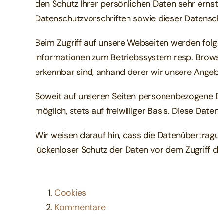
den Schutz Ihrer persönlichen Daten sehr erns
Datenschutzvorschriften sowie dieser Datensc
Beim Zugriff auf unsere Webseiten werden folge
Informationen zum Betriebssystem resp. Browse
erkennbar sind, anhand derer wir unsere Ange
Soweit auf unseren Seiten personenbezogene D
möglich, stets auf freiwilliger Basis. Diese D
Wir weisen darauf hin, dass die Datenübertragu
lückenloser Schutz der Daten vor dem Zugriff du
Cookies
Kommentare