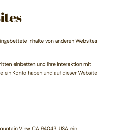
ites
. Eingebettete Inhalte von anderen Websites
tten einbetten und Ihre Interaktion mit
 Sie ein Konto haben und auf dieser Website
ountain View, CA 94043, USA, ein.