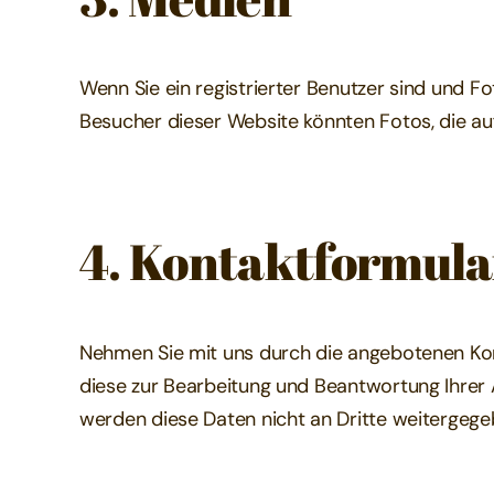
Wenn Sie ein registrierter Benutzer sind und F
Besucher dieser Website könnten Fotos, die au
4. Kontaktformula
Nehmen Sie mit uns durch die angebotenen Kon
diese zur Bearbeitung und Beantwortung Ihrer A
werden diese Daten nicht an Dritte weitergege