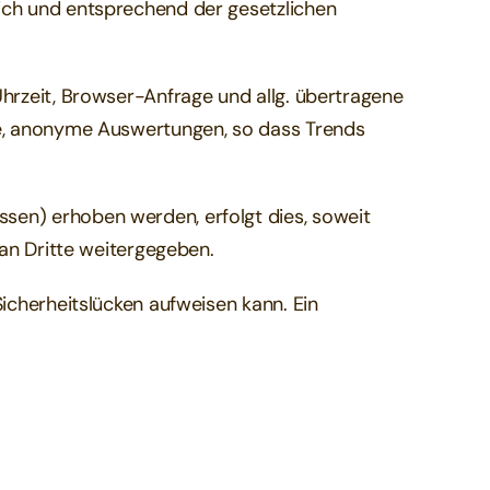
ich und entsprechend der gesetzlichen
Uhrzeit, Browser-Anfrage und allg. übertragene
che, anonyme Auswertungen, so dass Trends
sen) erhoben werden, erfolgt dies, soweit
 an Dritte weitergegeben.
icherheitslücken aufweisen kann. Ein