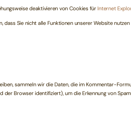
iehungsweise deaktivieren von Cookies für
Internet Explo
, dass Sie nicht alle Funktionen unserer Website nutzen
eiben, sammeln wir die Daten, die im Kommentar-Formul
 der Browser identifiziert), um die Erkennung von Spam