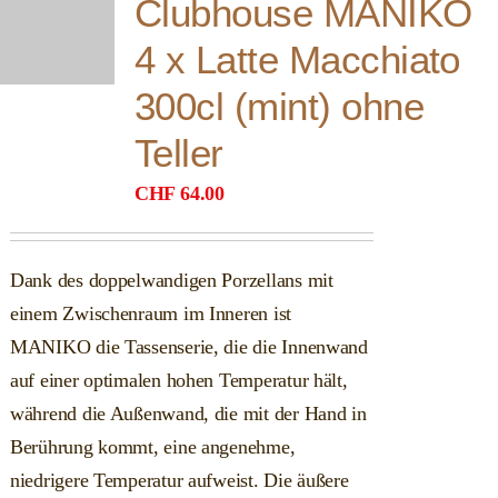
Clubhouse MANIKO
4 x Latte Macchiato
300cl (mint) ohne
Teller
CHF
64.00
Dank des doppelwandigen Porzellans mit
einem Zwischenraum im Inneren ist
MANIKO die Tassenserie, die die Innenwand
auf einer optimalen hohen Temperatur hält,
während die Außenwand, die mit der Hand in
Berührung kommt, eine angenehme,
niedrigere Temperatur aufweist. Die äußere