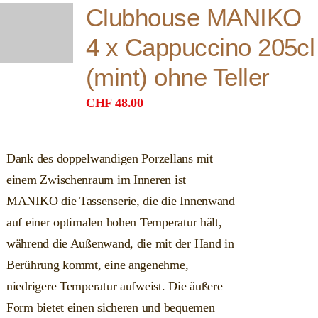
Clubhouse MANIKO
4 x Cappuccino 205cl
(mint) ohne Teller
CHF
48.00
Dank des doppelwandigen Porzellans mit
einem Zwischenraum im Inneren ist
MANIKO die Tassenserie, die die Innenwand
auf einer optimalen hohen Temperatur hält,
während die Außenwand, die mit der Hand in
Berührung kommt, eine angenehme,
niedrigere Temperatur aufweist. Die äußere
Form bietet einen sicheren und bequemen