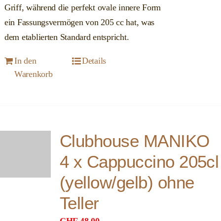
Griff, während die perfekt ovale innere Form
ein Fassungsvermögen von 205 cc hat, was
dem etablierten Standard entspricht.
In den
Details
Warenkorb
Clubhouse MANIKO
4 x Cappuccino 205cl
(yellow/gelb) ohne
Teller