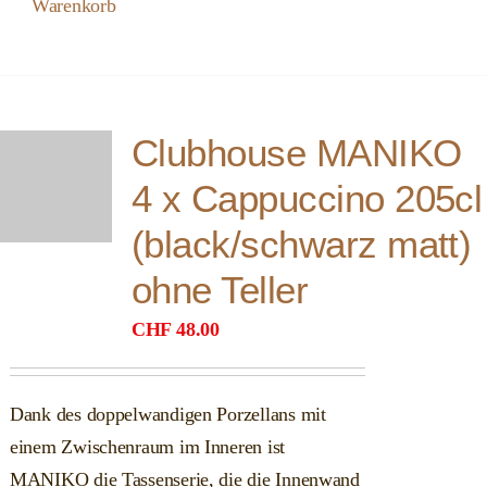
Warenkorb
Clubhouse MANIKO
4 x Cappuccino 205cl
(black/schwarz matt)
ohne Teller
CHF
48.00
Dank des doppelwandigen Porzellans mit
einem Zwischenraum im Inneren ist
MANIKO die Tassenserie, die die Innenwand