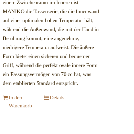
einem Zwischenraum im Inneren ist
MANIKO die Tassenserie, die die Innenwand
auf einer optimalen hohen Temperatur hält,
während die Außenwand, die mit der Hand in
Berührung kommt, eine angenehme,
niedrigere Temperatur aufweist. Die äußere
Form bietet einen sicheren und bequemen
Griff, während die perfekt ovale innere Form
ein Fassungsvermögen von 70 cc hat, was
dem etablierten Standard entspricht.
In den
Details
Warenkorb