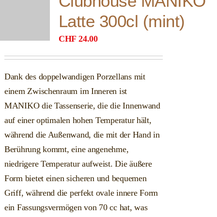
Clubhouse MANIKO
Latte 300cl (mint)
CHF
24.00
Dank des doppelwandigen Porzellans mit
einem Zwischenraum im Inneren ist
MANIKO die Tassenserie, die die Innenwand
auf einer optimalen hohen Temperatur hält,
während die Außenwand, die mit der Hand in
Berührung kommt, eine angenehme,
niedrigere Temperatur aufweist. Die äußere
Form bietet einen sicheren und bequemen
Griff, während die perfekt ovale innere Form
ein Fassungsvermögen von 70 cc hat, was