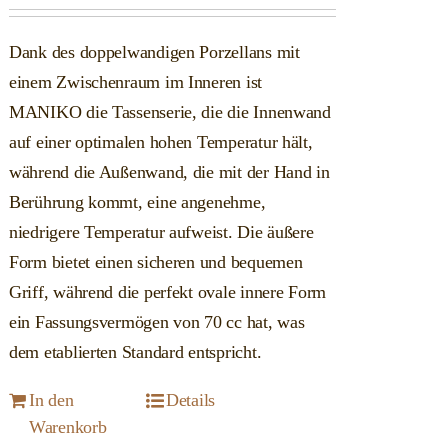
Dank des doppelwandigen Porzellans mit
einem Zwischenraum im Inneren ist
MANIKO die Tassenserie, die die Innenwand
auf einer optimalen hohen Temperatur hält,
während die Außenwand, die mit der Hand in
Berührung kommt, eine angenehme,
niedrigere Temperatur aufweist. Die äußere
Form bietet einen sicheren und bequemen
Griff, während die perfekt ovale innere Form
ein Fassungsvermögen von 70 cc hat, was
dem etablierten Standard entspricht.
In den
Details
Warenkorb