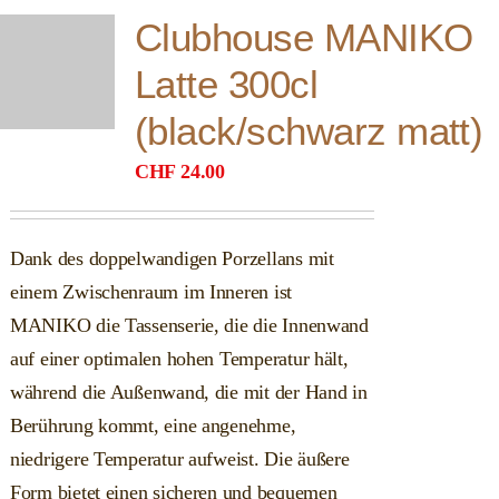
Clubhouse MANIKO
Latte 300cl
(black/schwarz matt)
CHF
24.00
Dank des doppelwandigen Porzellans mit
einem Zwischenraum im Inneren ist
MANIKO die Tassenserie, die die Innenwand
auf einer optimalen hohen Temperatur hält,
während die Außenwand, die mit der Hand in
Berührung kommt, eine angenehme,
niedrigere Temperatur aufweist. Die äußere
Form bietet einen sicheren und bequemen