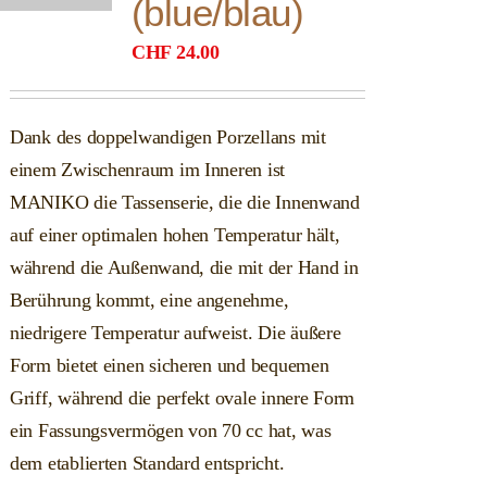
(blue/blau)
CHF
24.00
Dank des doppelwandigen Porzellans mit
einem Zwischenraum im Inneren ist
MANIKO die Tassenserie, die die Innenwand
auf einer optimalen hohen Temperatur hält,
während die Außenwand, die mit der Hand in
Berührung kommt, eine angenehme,
niedrigere Temperatur aufweist. Die äußere
Form bietet einen sicheren und bequemen
Griff, während die perfekt ovale innere Form
ein Fassungsvermögen von 70 cc hat, was
dem etablierten Standard entspricht.