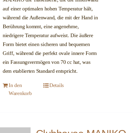
auf einer optimalen hohen Temperatur hält,
während die Außenwand, die mit der Hand in
Berührung kommt, eine angenehme,
niedrigere Temperatur aufweist. Die äußere
Form bietet einen sicheren und bequemen
Griff, während die perfekt ovale innere Form
ein Fassungsvermögen von 70 cc hat, was
dem etablierten Standard entspricht.
In den
Details
Warenkorb