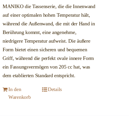
MANIKO die Tassenserie, die die Innenwand
auf einer optimalen hohen Temperatur hält,
während die Außenwand, die mit der Hand in
Berührung kommt, eine angenehme,
niedrigere Temperatur aufweist. Die äußere
Form bietet einen sicheren und bequemen
Griff, während die perfekt ovale innere Form
ein Fassungsvermögen von 205 cc hat, was
dem etablierten Standard entspricht.
In den
Details
Warenkorb