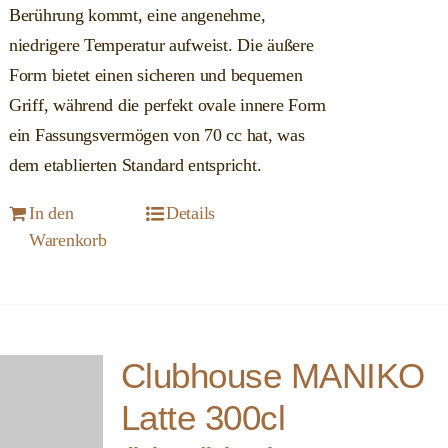
Berührung kommt, eine angenehme,
niedrigere Temperatur aufweist. Die äußere
Form bietet einen sicheren und bequemen
Griff, während die perfekt ovale innere Form
ein Fassungsvermögen von 70 cc hat, was
dem etablierten Standard entspricht.
In den
Details
Warenkorb
Clubhouse MANIKO
Latte 300cl