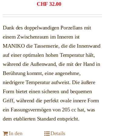
CHF
32.00
Dank des doppelwandigen Porzellans mit
einem Zwischenraum im Inneren ist
MANIKO die Tassenserie, die die Innenwand
auf einer optimalen hohen Temperatur hält,
während die Außenwand, die mit der Hand in
Berührung kommt, eine angenehme,
niedrigere Temperatur aufweist. Die äußere
Form bietet einen sicheren und bequemen
Griff, während die perfekt ovale innere Form
ein Fassungsvermögen von 205 cc hat, was
dem etablierten Standard entspricht.
In den
Details