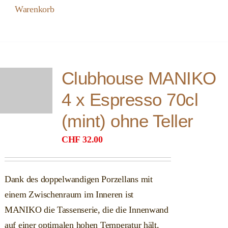
Warenkorb
Clubhouse MANIKO
4 x Espresso 70cl
(mint) ohne Teller
CHF
32.00
Dank des doppelwandigen Porzellans mit
einem Zwischenraum im Inneren ist
MANIKO die Tassenserie, die die Innenwand
auf einer optimalen hohen Temperatur hält,