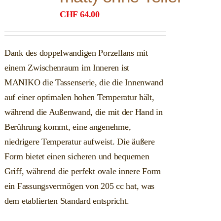
CHF
64.00
Dank des doppelwandigen Porzellans mit
einem Zwischenraum im Inneren ist
MANIKO die Tassenserie, die die Innenwand
auf einer optimalen hohen Temperatur hält,
während die Außenwand, die mit der Hand in
Berührung kommt, eine angenehme,
niedrigere Temperatur aufweist. Die äußere
Form bietet einen sicheren und bequemen
Griff, während die perfekt ovale innere Form
ein Fassungsvermögen von 205 cc hat, was
dem etablierten Standard entspricht.