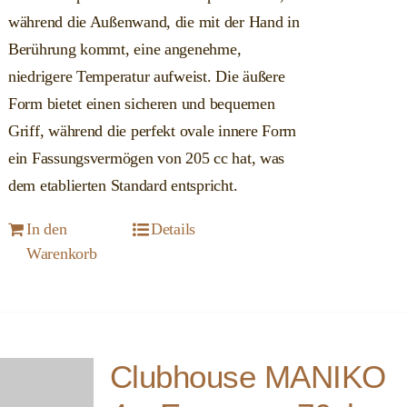
während die Außenwand, die mit der Hand in
Berührung kommt, eine angenehme,
niedrigere Temperatur aufweist. Die äußere
Form bietet einen sicheren und bequemen
Griff, während die perfekt ovale innere Form
ein Fassungsvermögen von 205 cc hat, was
dem etablierten Standard entspricht.
In den
Details
Warenkorb
Clubhouse MANIKO