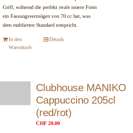
Griff, während die perfekt ovale innere Form
ein Fassungsvermögen von 70 cc hat, was
dem etablierten Standard entspricht.
In den
Details
Warenkorb
Clubhouse MANIKO
Cappuccino 205cl
(red/rot)
CHF
20.00