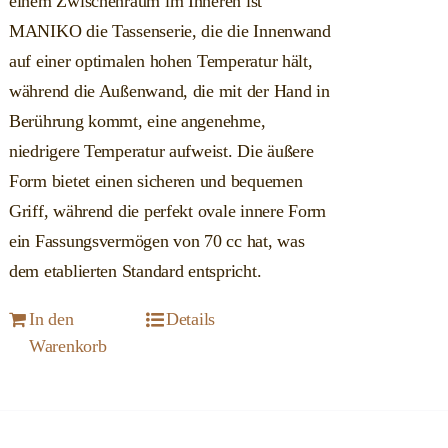
einem Zwischenraum im Inneren ist
MANIKO die Tassenserie, die die Innenwand
auf einer optimalen hohen Temperatur hält,
während die Außenwand, die mit der Hand in
Berührung kommt, eine angenehme,
niedrigere Temperatur aufweist. Die äußere
Form bietet einen sicheren und bequemen
Griff, während die perfekt ovale innere Form
ein Fassungsvermögen von 70 cc hat, was
dem etablierten Standard entspricht.
In den
Details
Warenkorb