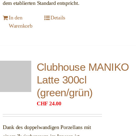
dem etablierten Standard entspricht.
In den
Details
Warenkorb
Clubhouse MANIKO
Latte 300cl
(green/grün)
CHF
24.00
Dank des doppelwandigen Porzellans mit