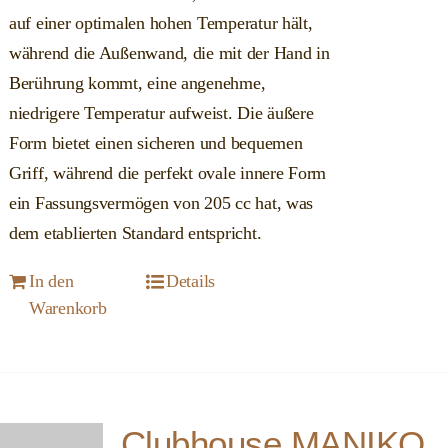
auf einer optimalen hohen Temperatur hält,
während die Außenwand, die mit der Hand in
Berührung kommt, eine angenehme,
niedrigere Temperatur aufweist. Die äußere
Form bietet einen sicheren und bequemen
Griff, während die perfekt ovale innere Form
ein Fassungsvermögen von 205 cc hat, was
dem etablierten Standard entspricht.
In den
Details
Warenkorb
Clubhouse MANIKO