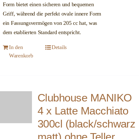
Form bietet einen sicheren und bequemen
Griff, während die perfekt ovale innere Form
ein Fassungsvermögen von 205 cc hat, was
dem etablierten Standard entspricht.
In den
Details
Warenkorb
Clubhouse MANIKO
4 x Latte Macchiato
300cl (black/schwarz
matt) ohne Teller