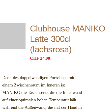
Clubhouse MANIKO
Latte 300cl
(lachsrosa)
CHF
24.00
Dank des doppelwandigen Porzellans mit
einem Zwischenraum im Inneren ist
MANIKO die Tassenserie, die die Innenwand
auf einer optimalen hohen Temperatur hält,
während die Außenwand, die mit der Hand in