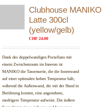
Clubhouse MANIKO
Latte 300cl
(yellow/gelb)
CHF
24.00
Dank des doppelwandigen Porzellans mit
einem Zwischenraum im Inneren ist
MANIKO die Tassenserie, die die Innenwand
auf einer optimalen hohen Temperatur hält,
während die Außenwand, die mit der Hand in
Berührung kommt, eine angenehme,
niedrigere Temperatur aufweist. Die äußere