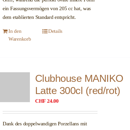
ein Fassungsvermögen von 205 cc hat, was
dem etablierten Standard entspricht.
In den
Details
Warenkorb
Clubhouse MANIKO
Latte 300cl (red/rot)
CHF
24.00
Dank des doppelwandigen Porzellans mit