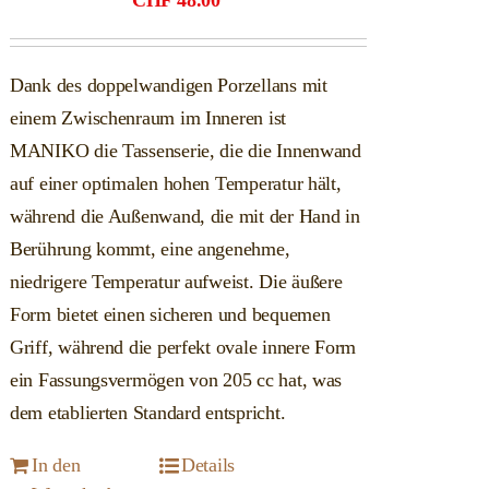
CHF
48.00
Dank des doppelwandigen Porzellans mit
einem Zwischenraum im Inneren ist
MANIKO die Tassenserie, die die Innenwand
auf einer optimalen hohen Temperatur hält,
während die Außenwand, die mit der Hand in
Berührung kommt, eine angenehme,
niedrigere Temperatur aufweist. Die äußere
Form bietet einen sicheren und bequemen
Griff, während die perfekt ovale innere Form
ein Fassungsvermögen von 205 cc hat, was
dem etablierten Standard entspricht.
In den
Details