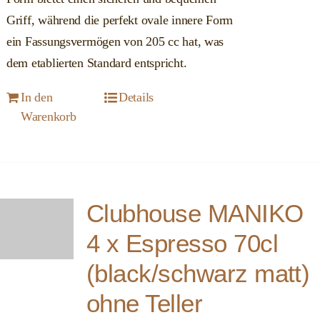
Griff, während die perfekt ovale innere Form
ein Fassungsvermögen von 205 cc hat, was
dem etablierten Standard entspricht.
In den
Details
Warenkorb
Clubhouse MANIKO
4 x Espresso 70cl
(black/schwarz matt)
ohne Teller